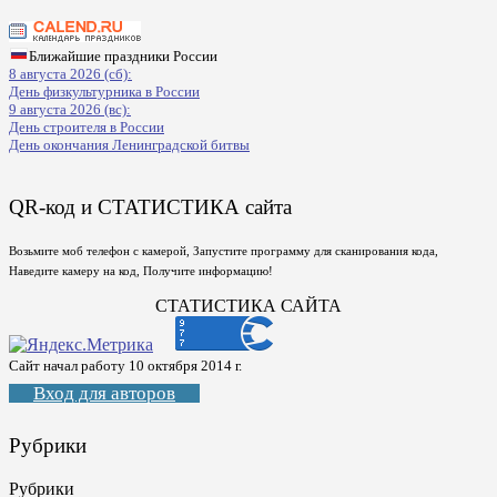
Ближайшие праздники России
8 августа 2026 (сб):
День физкультурника в России
9 августа 2026 (вс):
День строителя в России
День окончания Ленинградской битвы
QR-код и СТАТИСТИКА сайта
Возьмите моб телефон с камерой, Запустите программу для сканирования кода,
Наведите камеру на код, Получите информацию!
СТАТИСТИКА САЙТА
Сайт начал работу 10 октября 2014 г.
Вход для авторов
Рубрики
Рубрики