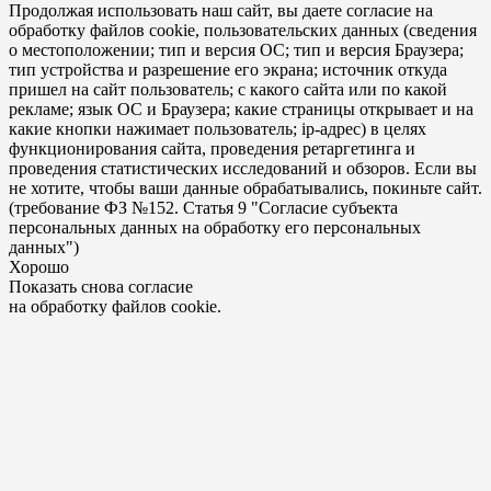
Продолжая использовать наш сайт, вы даете согласие на
обработку файлов cookie, пользовательских данных (сведения
о местоположении; тип и версия ОС; тип и версия Браузера;
тип устройства и разрешение его экрана; источник откуда
пришел на сайт пользователь; с какого сайта или по какой
рекламе; язык ОС и Браузера; какие страницы открывает и на
какие кнопки нажимает пользователь; ip-адрес) в целях
функционирования сайта, проведения ретаргетинга и
проведения статистических исследований и обзоров. Если вы
не хотите, чтобы ваши данные обрабатывались, покиньте сайт.
(требование ФЗ №152. Статья 9 "Согласие субъекта
персональных данных на обработку его персональных
данных")
Хорошо
Показать снова согласие
на обработку файлов cookie.