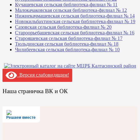
Кучашевская сельская библиотека-филиал № 11
Малокачаковская сельская библиотека-филиал № 12
Нижнекачмашевская сельская библиотека-филиал № 14
Новокильбахтинская сельская библиотека-филиал № 19
Сазовская сельская библиотека-филиал № 20
Староорьебашевская сельская библиотека-филиал № 16
Старояшевская сельская библиотека-филиал № 17
Тюльдинская сельская библиотека-филиал № 18
Чилибеевская сельская библиотека-филиал № 10
Версия слабовидящим!
Наша страничка ВК и ОК
Решаем вместе