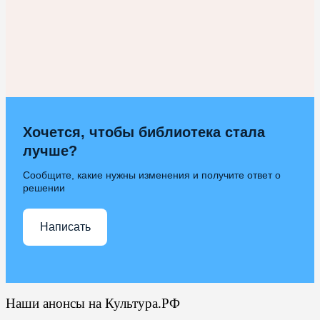
Хочется, чтобы библиотека стала
лучше?
Сообщите, какие нужны изменения и получите ответ о
решении
Написать
Наши анонсы на Культура.РФ