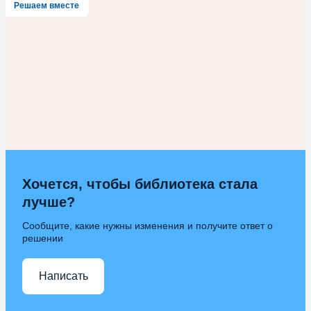
Решаем вместе
Хочется, чтобы библиотека стала
лучше?
Сообщите, какие нужны изменения и получите ответ о
решении
Написать