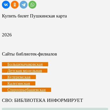
Купить билет Пушкинская карта
2026
Сайты библиотек-филиалов
Большекачаковская
Детская модельная
Кутеремская
Калегинская
Староорьебашевская
СВО: БИБЛИОТЕКА ИНФОРМИРУЕТ