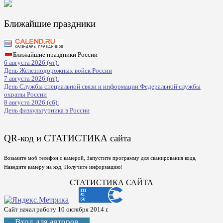
Ближайшие праздники
Ближайшие праздники России
6 августа 2026 (чт):
День Железнодорожных войск России
7 августа 2026 (пт):
День Службы специальной связи и информации Федеральной службы
охраны России
8 августа 2026 (сб):
День физкультурника в России
QR-код и СТАТИСТИКА сайта
Возьмите моб телефон с камерой, Запустите программу для сканирования кода,
Наведите камеру на код, Получите информацию!
СТАТИСТИКА САЙТА
Сайт начал работу 10 октября 2014 г.
Вход для авторов