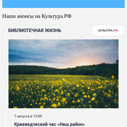
Наши анонсы на Культура.РФ