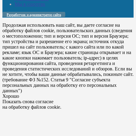
Мы в соцсетях
Разработчик и администратор сайта
Продолжая использовать наш сайт, вы даете согласие на
обработку файлов cookie, пользовательских данных (сведения
о местоположении; тип и версия ОС; тип и версия Браузера;
тип устройства и разрешение его экрана; источник откуда
пришел на сайт пользователь; с какого сайта или по какой
рекламе; язык ОС и Браузера; какие страницы открывает и на
какие кнопки нажимает пользователь; ip-адрес) в целях
функционирования сайта, проведения ретаргетинга и
проведения статистических исследований и обзоров. Если вы
не хотите, чтобы ваши данные обрабатывались, покиньте сайт.
(требование ФЗ №152. Статья 9 "Согласие субъекта
персональных данных на обработку его персональных
данных")
Хорошо
Показать снова согласие
на обработку файлов cookie.