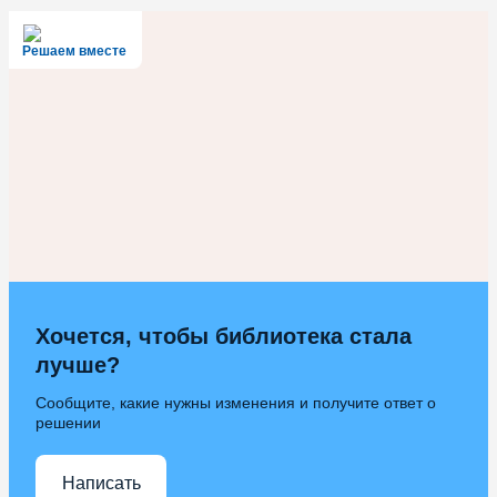
Решаем вместе
Хочется, чтобы библиотека стала
лучше?
Сообщите, какие нужны изменения и получите ответ о
решении
Написать