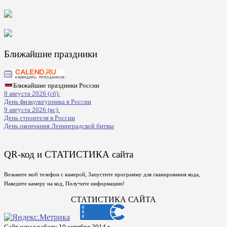
Ближайшие праздники
Ближайшие праздники России
8 августа 2026 (сб):
День физкультурника в России
9 августа 2026 (вс):
День строителя в России
День окончания Ленинградской битвы
QR-код и СТАТИСТИКА сайта
Возьмите моб телефон с камерой, Запустите программу для сканирования кода,
Наведите камеру на код, Получите информацию!
СТАТИСТИКА САЙТА
Сайт начал работу 10 октября 2014 г.