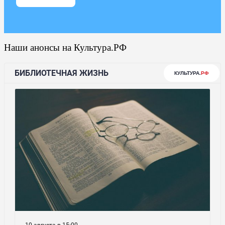
Наши анонсы на Культура.РФ