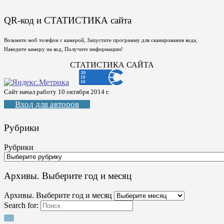
QR-код и СТАТИСТИКА сайта
Возьмите моб телефон с камерой, Запустите программу для сканирования кода,
Наведите камеру на код, Получите информацию!
СТАТИСТИКА САЙТА
Сайт начал работу 10 октября 2014 г.
Вход для авторов
Рубрики
Рубрики
Архивы. Выберите год и месяц
Архивы. Выберите год и месяц
Search for: