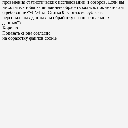
проведения статистических исследований и обзоров. Если вы
не хотите, чтобы ваши данные обрабатывались, покиньте сайт.
(требование ФЗ №152. Статья 9 "Согласие субъекта
персональных данных на обработку его персональных
данных")
Хорошо
Показать снова согласие
на обработку файлов cookie.