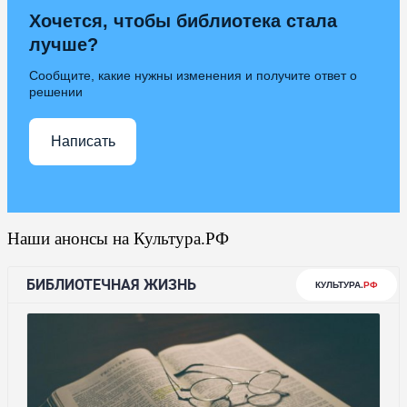
Хочется, чтобы библиотека стала
лучше?
Сообщите, какие нужны изменения и получите ответ о
решении
Написать
Наши анонсы на Культура.РФ