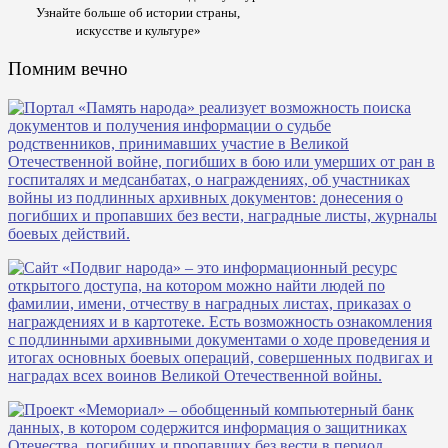
Узнайте больше об истории страны,
искусстве и культуре»
Помним вечно