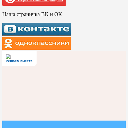
Наша страничка ВК и ОК
Решаем вместе