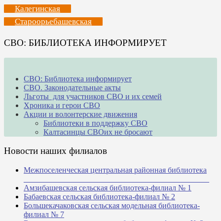
Калегинская
Староорьебашевская
СВО: БИБЛИОТЕКА ИНФОРМИРУЕТ
СВО: Библиотека информирует
СВО. Законодательные акты
Льготы для участников СВО и их семей
Хроника и герои СВО
Акции и волонтерские движения
Библиотеки в поддержку СВО
Калтасинцы СВОих не бросают
Новости наших филиалов
Межпоселенческая центральная районная библиотека
_______________________________________________
Амзибашевская сельская библиотека-филиал № 1
Бабаевская сельская библиотека-филиал № 2
Большекачаковская сельская модельная библиотека-
филиал № 7