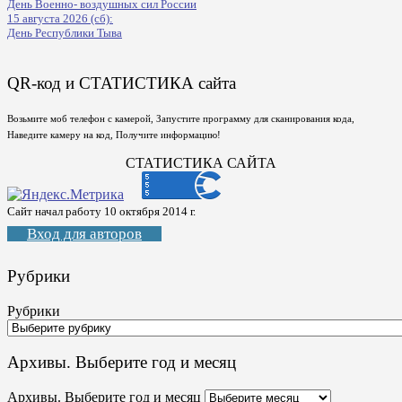
День Военно- воздушных сил России
15 августа 2026 (сб):
День Республики Тыва
QR-код и СТАТИСТИКА сайта
Возьмите моб телефон с камерой, Запустите программу для сканирования кода,
Наведите камеру на код, Получите информацию!
СТАТИСТИКА САЙТА
Сайт начал работу 10 октября 2014 г.
Вход для авторов
Рубрики
Рубрики
Архивы. Выберите год и месяц
Архивы. Выберите год и месяц