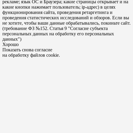
рекламе; язык ОС и Браузера; какие страницы открывает и на
какие кнопки нажимает пользователь; ip-адрес) в целях
функционирования сайта, проведения ретаргетинга и
проведения статистических исследований и обзоров. Если вы
не хотите, чтобы ваши данные обрабатывались, покиньте сайт.
(требование ФЗ №152. Статья 9 "Согласие субъекта
персональных данных на обработку его персональных
данных")
Хорошо
Показать снова согласие
на обработку файлов cookie.