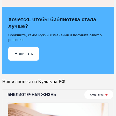
Хочется, чтобы библиотека стала
лучше?
Сообщите, какие нужны изменения и получите ответ о
решении
Написать
Наши анонсы на Культура.РФ