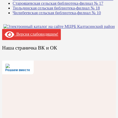
Старояшевская сельская библиотека-филиал № 17
Тюльдинская сельская библиотека-филиал № 18
Чилибеевская сельская библиотека-филиал № 10
Версия слабовидящим!
Наша страничка ВК и ОК
Решаем вместе