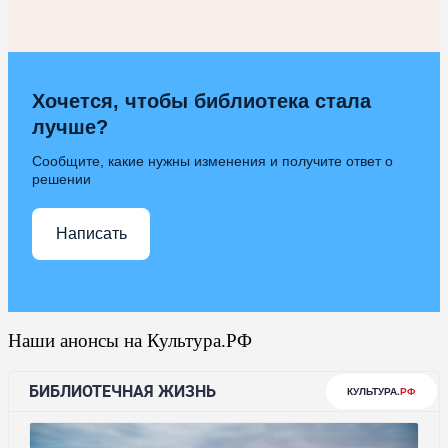
Хочется, чтобы библиотека стала
лучше?
Сообщите, какие нужны изменения и получите ответ о
решении
Написать
Наши анонсы на Культура.РФ