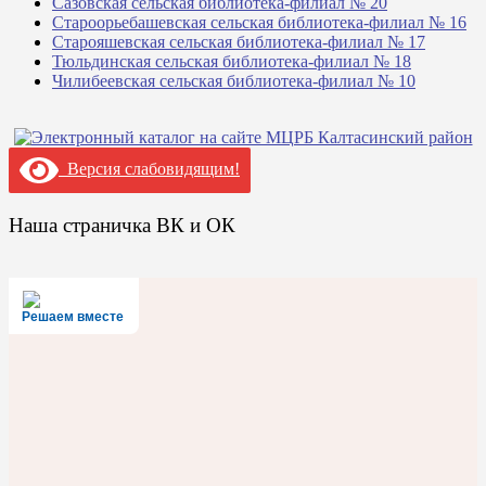
Сазовская сельская библиотека-филиал № 20
Староорьебашевская сельская библиотека-филиал № 16
Старояшевская сельская библиотека-филиал № 17
Тюльдинская сельская библиотека-филиал № 18
Чилибеевская сельская библиотека-филиал № 10
Версия слабовидящим!
Наша страничка ВК и ОК
Решаем вместе