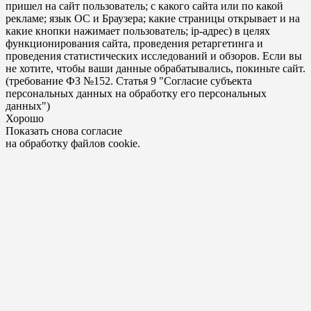
пришел на сайт пользователь; с какого сайта или по какой
рекламе; язык ОС и Браузера; какие страницы открывает и на
какие кнопки нажимает пользователь; ip-адрес) в целях
функционирования сайта, проведения ретаргетинга и
проведения статистических исследований и обзоров. Если вы
не хотите, чтобы ваши данные обрабатывались, покиньте сайт.
(требование ФЗ №152. Статья 9 "Согласие субъекта
персональных данных на обработку его персональных
данных")
Хорошо
Показать снова согласие
на обработку файлов cookie.