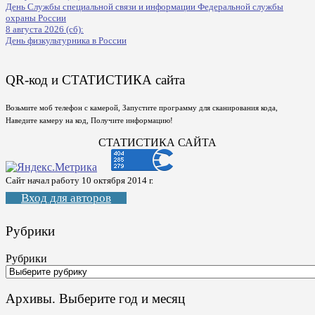
День Службы специальной связи и информации Федеральной службы
охраны России
8 августа 2026 (сб):
День физкультурника в России
QR-код и СТАТИСТИКА сайта
Возьмите моб телефон с камерой, Запустите программу для сканирования кода,
Наведите камеру на код, Получите информацию!
СТАТИСТИКА САЙТА
Сайт начал работу 10 октября 2014 г.
Вход для авторов
Рубрики
Рубрики
Архивы. Выберите год и месяц