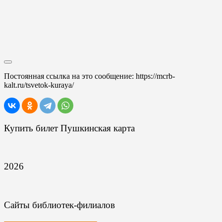
Постоянная ссылка на это сообщение:
https://mcrb-
kalt.ru/tsvetok-kuraya/
Купить билет Пушкинская карта
2026
Сайты библиотек-филиалов