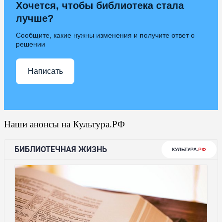
Хочется, чтобы библиотека стала
лучше?
Сообщите, какие нужны изменения и получите ответ о
решении
Написать
Наши анонсы на Культура.РФ