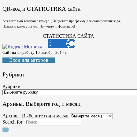
QR-код и СТАТИСТИКА сайта
Возьмите моб телефон с камерой, Запустите программу для сканирования кода,
Наведите камеру на код, Получите информацию!
СТАТИСТИКА САЙТА
Сайт начал работу 10 октября 2014 г.
Вход для авторов
Рубрики
Рубрики
Архивы. Выберите год и месяц
Архивы. Выберите год и месяц
Search for: