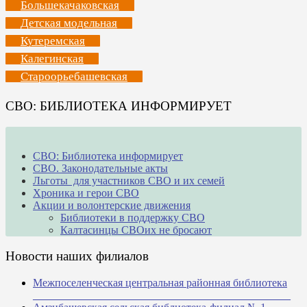
Большекачаковская
Детская модельная
Кутеремская
Калегинская
Староорьебашевская
СВО: БИБЛИОТЕКА ИНФОРМИРУЕТ
СВО: Библиотека информирует
СВО. Законодательные акты
Льготы для участников СВО и их семей
Хроника и герои СВО
Акции и волонтерские движения
Библиотеки в поддержку СВО
Калтасинцы СВОих не бросают
Новости наших филиалов
Межпоселенческая центральная районная библиотека
_______________________________________________