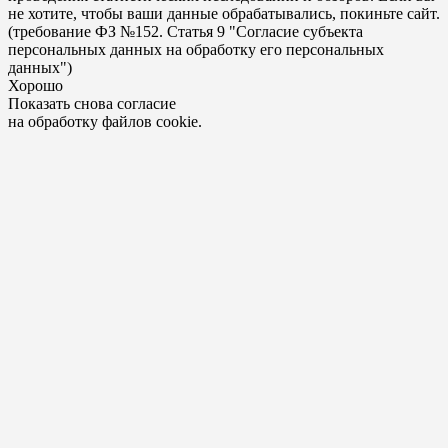
не хотите, чтобы ваши данные обрабатывались, покиньте сайт.
(требование ФЗ №152. Статья 9 "Согласие субъекта
персональных данных на обработку его персональных
данных")
Хорошо
Показать снова согласие
на обработку файлов cookie.