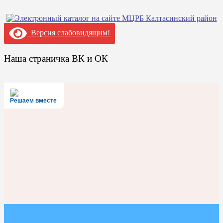
Версия слабовидящим!
Наша страничка ВК и ОК
Решаем вместе