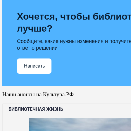
Хочется, чтобы библиот
лучше?
Сообщите, какие нужны изменения и получит
ответ о решении
Написать
Наши анонсы на Культура.РФ