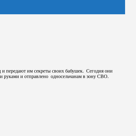
ц и передают им секреты своих бабушек. Сегодня они
ми руками и отправлено односельчанам в зону СВО.