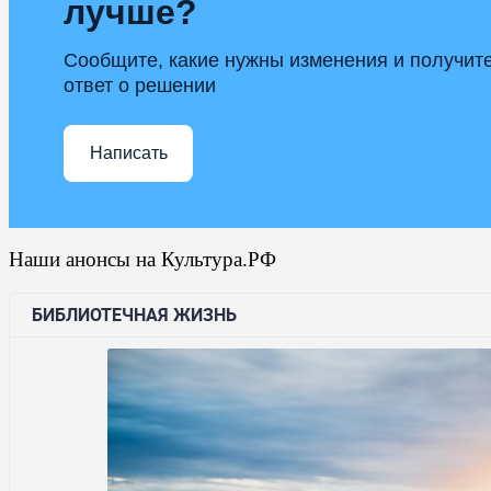
лучше?
Сообщите, какие нужны изменения и получит
ответ о решении
Написать
Наши анонсы на Культура.РФ