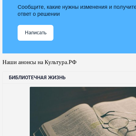
Сообщите, какие нужны изменения и получит
ответ о решении
Написать
Наши анонсы на Культура.РФ