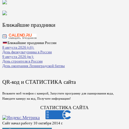
Ближайшие праздники
Ближайшие праздники России
8 августа 2026 (сб):
День физкультурника в России
9 августа 2026 (вс):
День строителя в России
День окончания Ленинградской битвы
QR-код и СТАТИСТИКА сайта
Возьмите моб телефон с камерой, Запустите программу для сканирования кода,
Наведите камеру на код, Получите информацию!
СТАТИСТИКА САЙТА
Сайт начал работу 10 октября 2014 г.