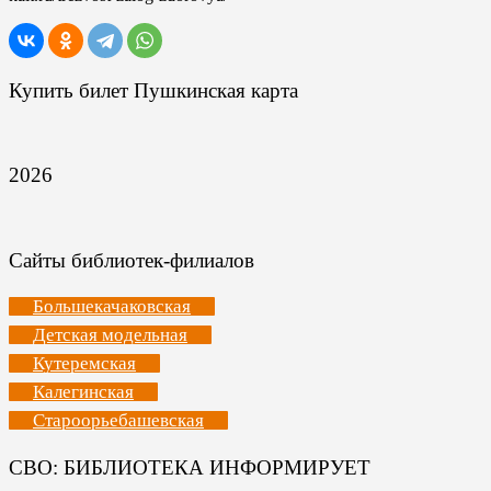
Купить билет Пушкинская карта
2026
Сайты библиотек-филиалов
Большекачаковская
Детская модельная
Кутеремская
Калегинская
Староорьебашевская
СВО: БИБЛИОТЕКА ИНФОРМИРУЕТ