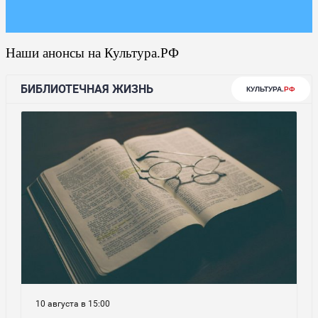
Наши анонсы на Культура.РФ