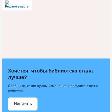
Решаем вместе
Хочется, чтобы библиотека стала
лучше?
Сообщите, какие нужны изменения и получите ответ о
решении
Написать