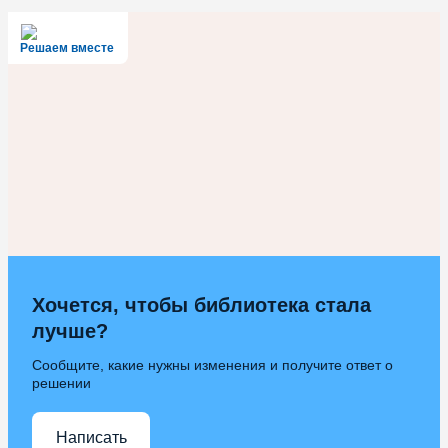
Решаем вместе
Хочется, чтобы библиотека стала
лучше?
Сообщите, какие нужны изменения и получите ответ о
решении
Написать