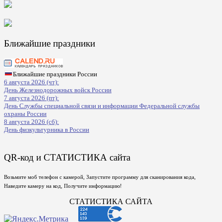
Ближайшие праздники
Ближайшие праздники России
6 августа 2026 (чт):
День Железнодорожных войск России
7 августа 2026 (пт):
День Службы специальной связи и информации Федеральной службы
охраны России
8 августа 2026 (сб):
День физкультурника в России
QR-код и СТАТИСТИКА сайта
Возьмите моб телефон с камерой, Запустите программу для сканирования кода,
Наведите камеру на код, Получите информацию!
СТАТИСТИКА САЙТА