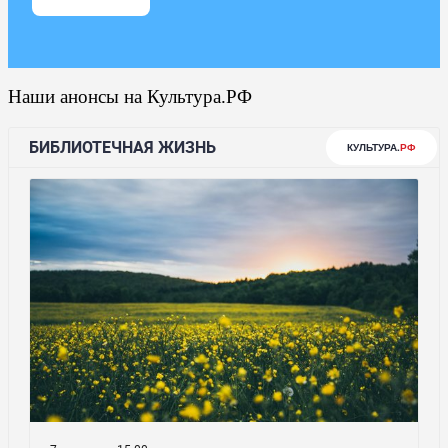
Наши анонсы на Культура.РФ