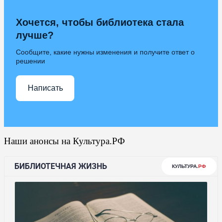
Хочется, чтобы библиотека стала
лучше?
Сообщите, какие нужны изменения и получите ответ о
решении
Написать
Наши анонсы на Культура.РФ