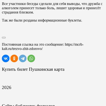
Все участники беседы сделали для себя выводы, что дружба с
алкоголем принесет только боль, лишит здоровья и принесёт
страдания близким.
Так же были розданы информационные буклеты.
Постоянная ссылка на это сообщение:
https://mcrb-
kalt.ru/trezvo-zhit-zdorovo/
Купить билет Пушкинская карта
2026
Сайты библиотек-филиалов