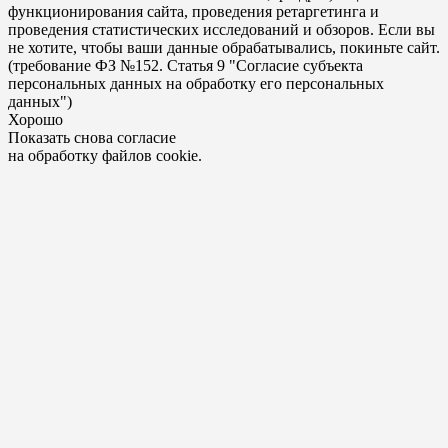
функционирования сайта, проведения ретаргетинга и
проведения статистических исследований и обзоров. Если вы
не хотите, чтобы ваши данные обрабатывались, покиньте сайт.
(требование ФЗ №152. Статья 9 "Согласие субъекта
персональных данных на обработку его персональных
данных")
Хорошо
Показать снова согласие
на обработку файлов cookie.