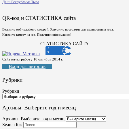
День Республики Тыва
QR-код и СТАТИСТИКА сайта
Возьмите моб телефон с камерой, Запустите программу для сканирования кода,
Наведите камеру на код, Получите информацию!
СТАТИСТИКА САЙТА
Сайт начал работу 10 октября 2014 г.
Вход для авторов
Рубрики
Рубрики
Архивы. Выберите год и месяц
Архивы. Выберите год и месяц
Search for: