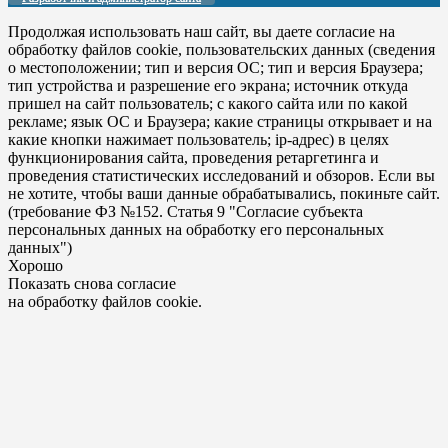
Продолжая использовать наш сайт, вы даете согласие на
обработку файлов cookie, пользовательских данных (сведения
о местоположении; тип и версия ОС; тип и версия Браузера;
тип устройства и разрешение его экрана; источник откуда
пришел на сайт пользователь; с какого сайта или по какой
рекламе; язык ОС и Браузера; какие страницы открывает и на
какие кнопки нажимает пользователь; ip-адрес) в целях
функционирования сайта, проведения ретаргетинга и
проведения статистических исследований и обзоров. Если вы
не хотите, чтобы ваши данные обрабатывались, покиньте сайт.
(требование ФЗ №152. Статья 9 "Согласие субъекта
персональных данных на обработку его персональных
данных")
Хорошо
Показать снова согласие
на обработку файлов cookie.