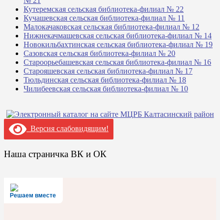
№ 21
Кутеремская сельская библиотека-филиал № 22
Кучашевская сельская библиотека-филиал № 11
Малокачаковская сельская библиотека-филиал № 12
Нижнекачмашевская сельская библиотека-филиал № 14
Новокильбахтинская сельская библиотека-филиал № 19
Сазовская сельская библиотека-филиал № 20
Староорьебашевская сельская библиотека-филиал № 16
Старояшевская сельская библиотека-филиал № 17
Тюльдинская сельская библиотека-филиал № 18
Чилибеевская сельская библиотека-филиал № 10
Версия слабовидящим!
Наша страничка ВК и ОК
Решаем вместе