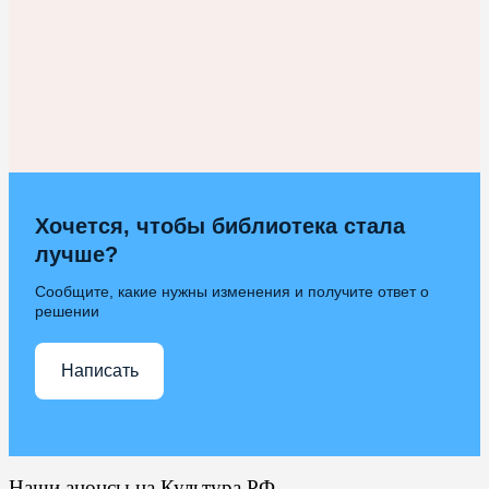
Хочется, чтобы библиотека стала
лучше?
Сообщите, какие нужны изменения и получите ответ о
решении
Написать
Наши анонсы на Культура.РФ