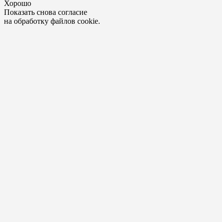
Хорошо
Показать снова согласие
на обработку файлов cookie.