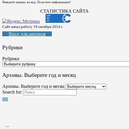
Наведите камеру на код, Получите информацию!
СТАТИСТИКА САЙТА
Сайт начал работу 10 октября 2014 г.
Вход для авторов
Рубрики
Рубрики
Архивы. Выберите год и месяц
Архивы. Выберите год и месяц
Search for: