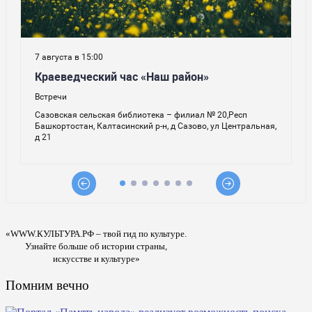
«WWW.КУЛЬТУРА.РФ – твой гид по культуре.
Узнайте больше об истории страны,
искусстве и культуре»
Помним вечно