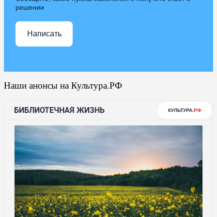
решении
Написать
Наши анонсы на Культура.РФ