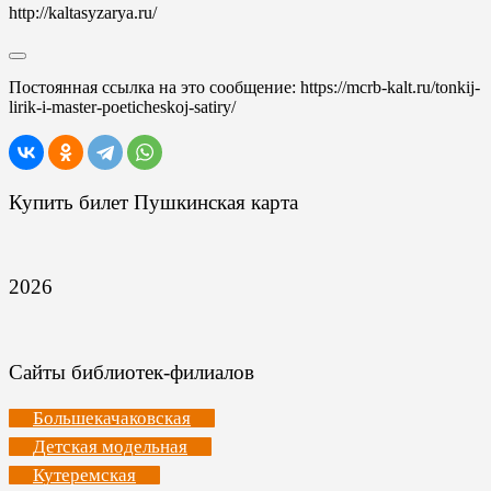
http://kaltasyzarya.ru/
Постоянная ссылка на это сообщение:
https://mcrb-kalt.ru/tonkij-
lirik-i-master-poeticheskoj-satiry/
Купить билет Пушкинская карта
2026
Сайты библиотек-филиалов
Большекачаковская
Детская модельная
Кутеремская