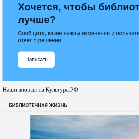
Хочется, чтобы библиот
лучше?
Сообщите, какие нужны изменения и получит
ответ о решении
Написать
Наши анонсы на Культура.РФ