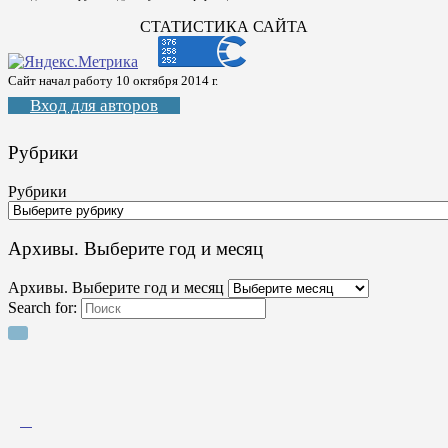
СТАТИСТИКА САЙТА
Сайт начал работу 10 октября 2014 г.
Вход для авторов
Рубрики
Рубрики
Архивы. Выберите год и месяц
Архивы. Выберите год и месяц
Search for: