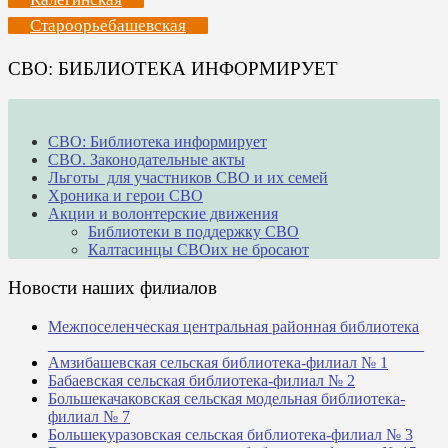
Староорьебашевская
СВО: БИБЛИОТЕКА ИНФОРМИРУЕТ
СВО: Библиотека информирует
СВО. Законодательные акты
Льготы для участников СВО и их семей
Хроника и герои СВО
Акции и волонтерские движения
Библиотеки в поддержку СВО
Калтасинцы СВОих не бросают
Новости наших филиалов
Межпоселенческая центральная районная библиотека
_______________________________________________
Амзибашевская сельская библиотека-филиал № 1
Бабаевская сельская библиотека-филиал № 2
Большекачаковская сельская модельная библиотека-
филиал № 7
Большекуразовская сельская библиотека-филиал № 3