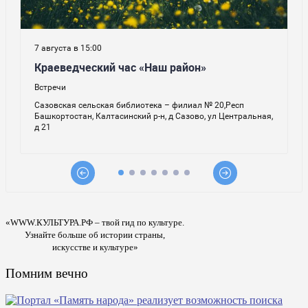
«WWW.КУЛЬТУРА.РФ – твой гид по культуре.
Узнайте больше об истории страны,
искусстве и культуре»
Помним вечно