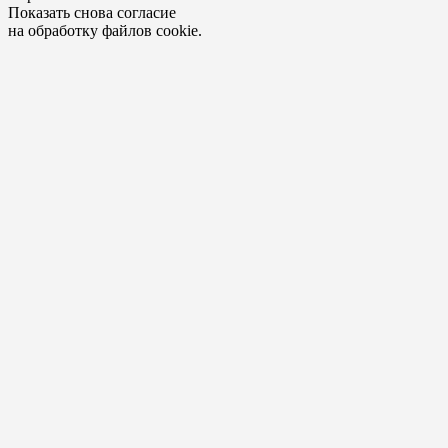
Показать снова согласие
на обработку файлов cookie.