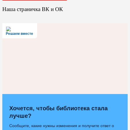
Наша страничка ВК и ОК
Решаем вместе
Хочется, чтобы библиотека стала
лучше?
Сообщите, какие нужны изменения и получите ответ о