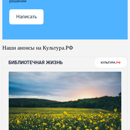
решении
Написать
Наши анонсы на Культура.РФ