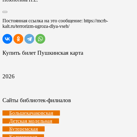
Постоянная ссылка на это сообщение:
https://mcrb-
kalt.ru/terrorizm-ugroza-dlya-vseh/
Купить билет Пушкинская карта
2026
Сайты библиотек-филиалов
Большекачаковская
Детская модельная
Кутеремская
Калегинская