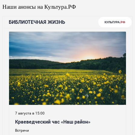
Наши анонсы на Культура.РФ