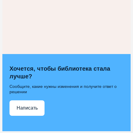
Хочется, чтобы библиотека стала
лучше?
Сообщите, какие нужны изменения и получите ответ о
решении
Написать