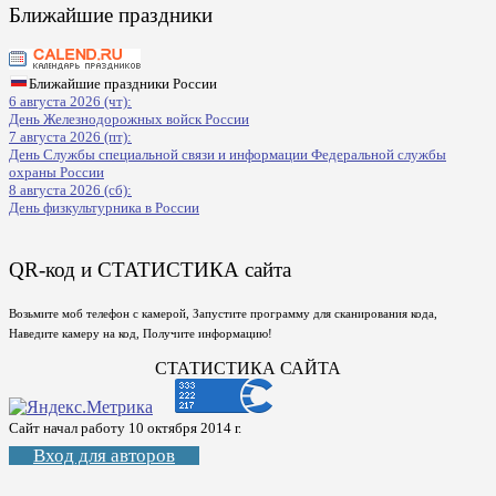
Ближайшие праздники
Ближайшие праздники России
6 августа 2026 (чт):
День Железнодорожных войск России
7 августа 2026 (пт):
День Службы специальной связи и информации Федеральной службы
охраны России
8 августа 2026 (сб):
День физкультурника в России
QR-код и СТАТИСТИКА сайта
Возьмите моб телефон с камерой, Запустите программу для сканирования кода,
Наведите камеру на код, Получите информацию!
СТАТИСТИКА САЙТА
Сайт начал работу 10 октября 2014 г.
Вход для авторов