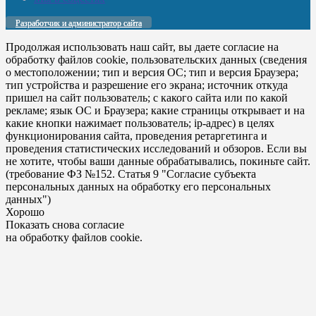
Разработчик и администратор сайта
Продолжая использовать наш сайт, вы даете согласие на
обработку файлов cookie, пользовательских данных (сведения
о местоположении; тип и версия ОС; тип и версия Браузера;
тип устройства и разрешение его экрана; источник откуда
пришел на сайт пользователь; с какого сайта или по какой
рекламе; язык ОС и Браузера; какие страницы открывает и на
какие кнопки нажимает пользователь; ip-адрес) в целях
функционирования сайта, проведения ретаргетинга и
проведения статистических исследований и обзоров. Если вы
не хотите, чтобы ваши данные обрабатывались, покиньте сайт.
(требование ФЗ №152. Статья 9 "Согласие субъекта
персональных данных на обработку его персональных
данных")
Хорошо
Показать снова согласие
на обработку файлов cookie.