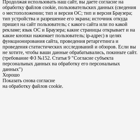
Продолжая использовать наш сайт, вы даете согласие на
обработку файлов cookie, пользовательских данных (сведения
о местоположении; тип и версия ОС; тип и версия Браузера;
тип устройства и разрешение его экрана; источник откуда
пришел на сайт пользователь; с какого сайта или по какой
рекламе; язык ОС и Браузера; какие страницы открывает и на
какие кнопки нажимает пользователь; ip-адрес) в целях
функционирования сайта, проведения ретаргетинга и
проведения статистических исследований и обзоров. Если вы
не хотите, чтобы ваши данные обрабатывались, покиньте сайт.
(требование ФЗ №152. Статья 9 "Согласие субъекта
персональных данных на обработку его персональных
данных")
Хорошо
Показать снова согласие
на обработку файлов cookie.