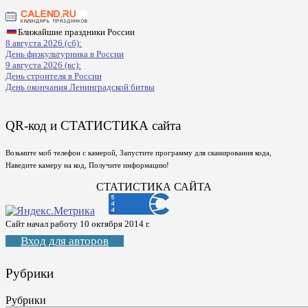
Ближайшие праздники России
8 августа 2026 (сб):
День физкультурника в России
9 августа 2026 (вс):
День строителя в России
День окончания Ленинградской битвы
QR-код и СТАТИСТИКА сайта
Возьмите моб телефон с камерой, Запустите программу для сканирования кода,
Наведите камеру на код, Получите информацию!
СТАТИСТИКА САЙТА
Сайт начал работу 10 октября 2014 г.
Вход для авторов
Рубрики
Рубрики