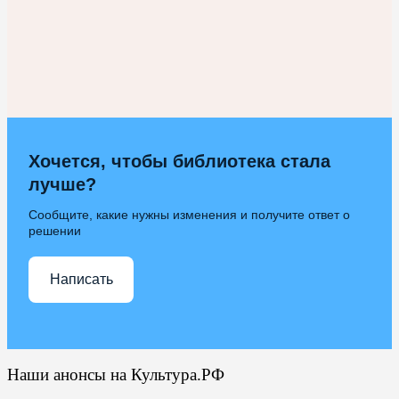
Хочется, чтобы библиотека стала
лучше?
Сообщите, какие нужны изменения и получите ответ о
решении
Написать
Наши анонсы на Культура.РФ