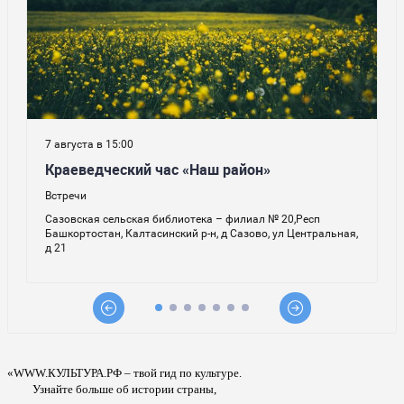
«WWW.КУЛЬТУРА.РФ – твой гид по культуре.
Узнайте больше об истории страны,