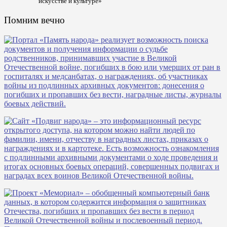
искусстве и культуре»
Помним вечно