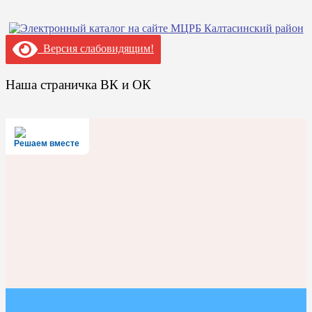
Версия слабовидящим!
Наша страничка ВК и ОК
Решаем вместе