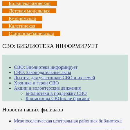
Большекачаковская
Детская модельная
Кутеремская
Калегинская
Староорьебашевская
СВО: БИБЛИОТЕКА ИНФОРМИРУЕТ
СВО: Библиотека информирует
СВО. Законодательные акты
Льготы для участников СВО и их семей
Хроника и герои СВО
Акции и волонтерские движения
Библиотеки в поддержку СВО
Калтасинцы СВОих не бросают
Новости наших филиалов
Межпоселенческая центральная районная библиотека
_______________________________________________