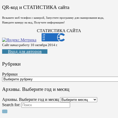
QR-код и СТАТИСТИКА сайта
Возьмите моб телефон с камерой, Запустите программу для сканирования кода,
Наведите камеру на код, Получите информацию!
СТАТИСТИКА САЙТА
Сайт начал работу 10 октября 2014 г.
Вход для авторов
Рубрики
Рубрики
Архивы. Выберите год и месяц
Архивы. Выберите год и месяц
Search for: