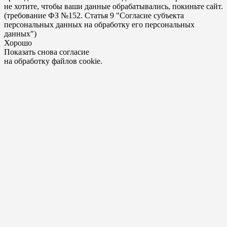
не хотите, чтобы ваши данные обрабатывались, покиньте сайт.
(требование ФЗ №152. Статья 9 "Согласие субъекта
персональных данных на обработку его персональных
данных")
Хорошо
Показать снова согласие
на обработку файлов cookie.