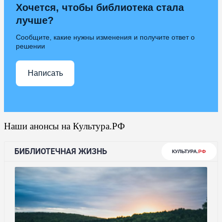
Хочется, чтобы библиотека стала
лучше?
Сообщите, какие нужны изменения и получите ответ о
решении
Написать
Наши анонсы на Культура.РФ