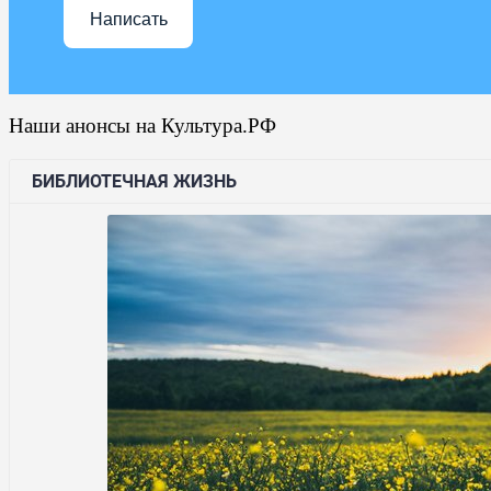
Написать
Наши анонсы на Культура.РФ