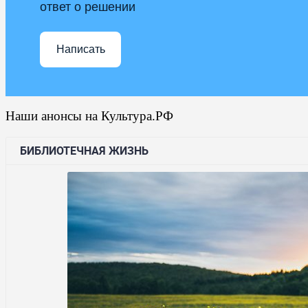
ответ о решении
Написать
Наши анонсы на Культура.РФ