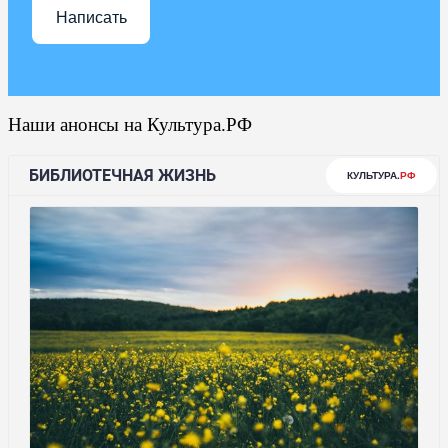
Написать
Наши анонсы на Культура.РФ