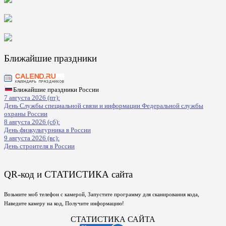
Ближайшие праздники
Ближайшие праздники России
7 августа 2026 (пт):
День Службы специальной связи и информации Федеральной службы
охраны России
8 августа 2026 (сб):
День физкультурника в России
9 августа 2026 (вс):
День строителя в России
QR-код и СТАТИСТИКА сайта
Возьмите моб телефон с камерой, Запустите программу для сканирования кода,
Наведите камеру на код, Получите информацию!
СТАТИСТИКА САЙТА