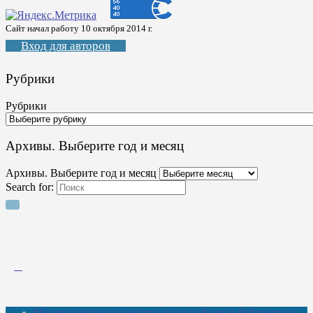
Сайт начал работу 10 октября 2014 г.
Вход для авторов
Рубрики
Рубрики
Архивы. Выберите год и месяц
Архивы. Выберите год и месяц
Search for:
Межпоселенческая центральная районная библиотека