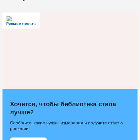
Решаем вместе
Хочется, чтобы библиотека стала
лучше?
Сообщите, какие нужны изменения и получите ответ о
решении