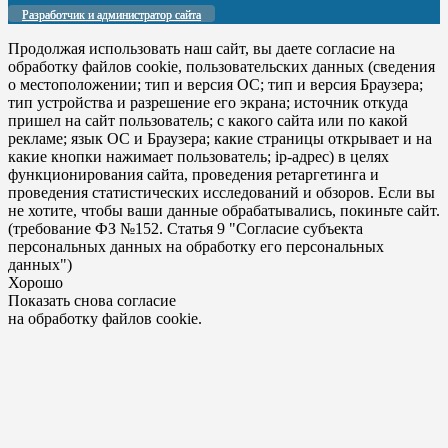
Разработчик и администратор сайта
Продолжая использовать наш сайт, вы даете согласие на
обработку файлов cookie, пользовательских данных (сведения
о местоположении; тип и версия ОС; тип и версия Браузера;
тип устройства и разрешение его экрана; источник откуда
пришел на сайт пользователь; с какого сайта или по какой
рекламе; язык ОС и Браузера; какие страницы открывает и на
какие кнопки нажимает пользователь; ip-адрес) в целях
функционирования сайта, проведения ретаргетинга и
проведения статистических исследований и обзоров. Если вы
не хотите, чтобы ваши данные обрабатывались, покиньте сайт.
(требование ФЗ №152. Статья 9 "Согласие субъекта
персональных данных на обработку его персональных
данных")
Хорошо
Показать снова согласие
на обработку файлов cookie.