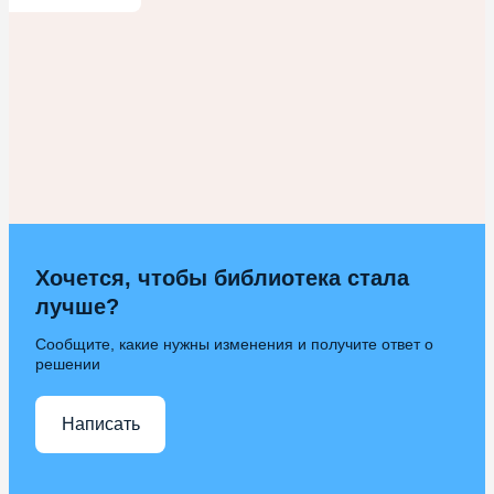
Хочется, чтобы библиотека стала
лучше?
Сообщите, какие нужны изменения и получите ответ о
решении
Написать