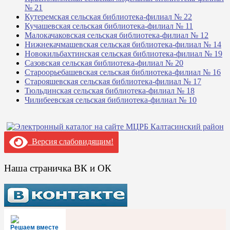
№ 21
Кутеремская сельская библиотека-филиал № 22
Кучашевская сельская библиотека-филиал № 11
Малокачаковская сельская библиотека-филиал № 12
Нижнекачмашевская сельская библиотека-филиал № 14
Новокильбахтинская сельская библиотека-филиал № 19
Сазовская сельская библиотека-филиал № 20
Староорьебашевская сельская библиотека-филиал № 16
Старояшевская сельская библиотека-филиал № 17
Тюльдинская сельская библиотека-филиал № 18
Чилибеевская сельская библиотека-филиал № 10
Версия слабовидящим!
Наша страничка ВК и ОК
Решаем вместе