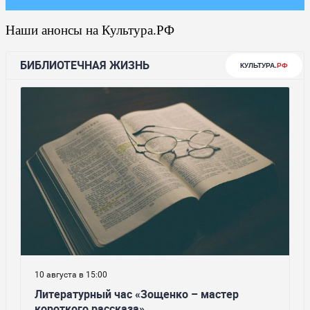
Наши анонсы на Культура.РФ