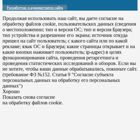
Разработчик и администратор сайта
Продолжая использовать наш сайт, вы даете согласие на
обработку файлов cookie, пользовательских данных (сведения
о местоположении; тип и версия ОС; тип и версия Браузера;
тип устройства и разрешение его экрана; источник откуда
пришел на сайт пользователь; с какого сайта или по какой
рекламе; язык ОС и Браузера; какие страницы открывает и на
какие кнопки нажимает пользователь; ip-адрес) в целях
функционирования сайта, проведения ретаргетинга и
проведения статистических исследований и обзоров. Если вы
не хотите, чтобы ваши данные обрабатывались, покиньте сайт.
(требование ФЗ №152. Статья 9 "Согласие субъекта
персональных данных на обработку его персональных
данных")
Хорошо
Показать снова согласие
на обработку файлов cookie.