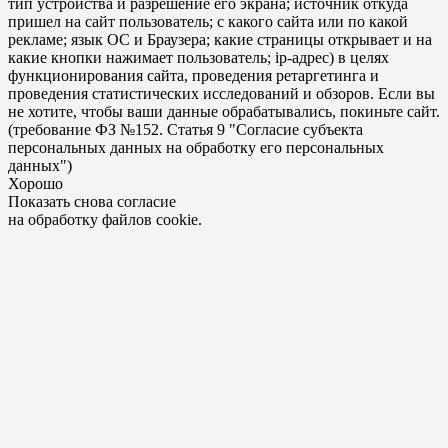
тип устройства и разрешение его экрана; источник откуда
пришел на сайт пользователь; с какого сайта или по какой
рекламе; язык ОС и Браузера; какие страницы открывает и на
какие кнопки нажимает пользователь; ip-адрес) в целях
функционирования сайта, проведения ретаргетинга и
проведения статистических исследований и обзоров. Если вы
не хотите, чтобы ваши данные обрабатывались, покиньте сайт.
(требование ФЗ №152. Статья 9 "Согласие субъекта
персональных данных на обработку его персональных
данных")
Хорошо
Показать снова согласие
на обработку файлов cookie.