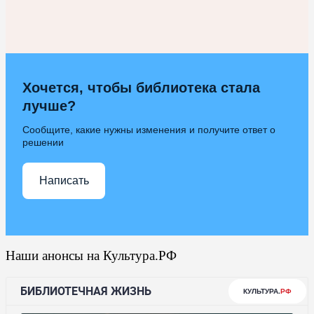
Хочется, чтобы библиотека стала
лучше?
Сообщите, какие нужны изменения и получите ответ о
решении
Написать
Наши анонсы на Культура.РФ