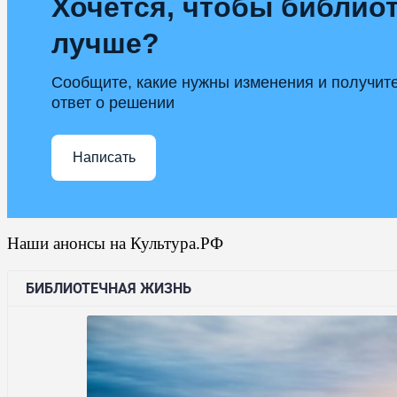
Хочется, чтобы библиот
лучше?
Сообщите, какие нужны изменения и получит
ответ о решении
Написать
Наши анонсы на Культура.РФ