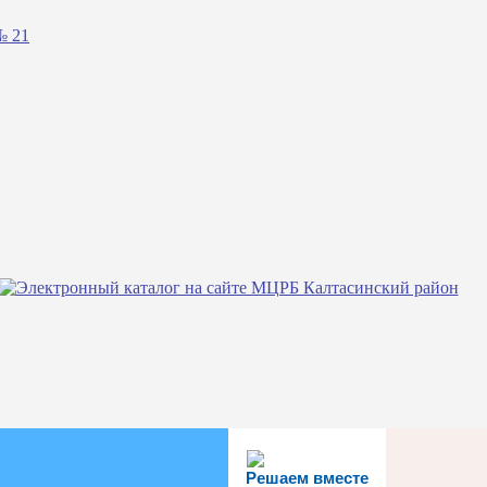
№ 21
Решаем вместе