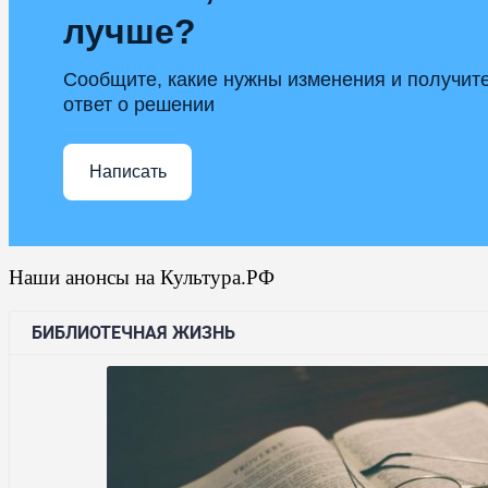
лучше?
Сообщите, какие нужны изменения и получит
ответ о решении
Написать
Наши анонсы на Культура.РФ