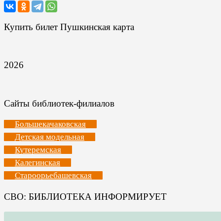
Купить билет Пушкинская карта
2026
Сайты библиотек-филиалов
Большекачаковская
Детская модельная
Кутеремская
Калегинская
Староорьебашевская
СВО: БИБЛИОТЕКА ИНФОРМИРУЕТ