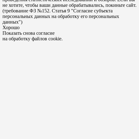
не хотите, чтобы ваши данные обрабатывались, покиньте сайт.
(требование ФЗ №152. Статья 9 "Согласие субъекта
персональных данных на обработку его персональных
данных")
Хорошо
Показать снова согласие
на обработку файлов cookie.