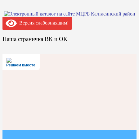
Версия слабовидящим!
Наша страничка ВК и ОК
Решаем вместе