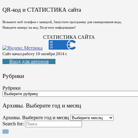
QR-код и СТАТИСТИКА сайта
Возьмите моб телефон с камерой, Запустите программу для сканирования кода,
Наведите камеру на код, Получите информацию!
СТАТИСТИКА САЙТА
Сайт начал работу 10 октября 2014 г.
Вход для авторов
Рубрики
Рубрики
Архивы. Выберите год и месяц
Архивы. Выберите год и месяц
Search for: