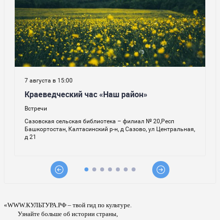
«WWW.КУЛЬТУРА.РФ – твой гид по культуре.
Узнайте больше об истории страны,