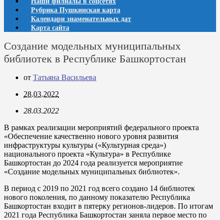
Наши филиалы в соцсетях
Рубрика Пушкинская карта
Календари знаменательных дат
Карта сайта
Создание модельных муниципальных
библиотек в Республике Башкортостан
от
Татьяна Васильева
28.03.2022
28.03.2022
В рамках реализации мероприятий федерального проекта
«Обеспечение качественно нового уровня развития
инфраструктуры культуры («Культурная среда»)
национального проекта «Культура» в Республике
Башкортостан до 2024 года реализуется мероприятие
«Создание модельных муниципальных библиотек».
В период с 2019 по 2021 год всего создано 14 библиотек
нового поколения, по данному показателю Республика
Башкортостан входит в пятерку регионов-лидеров. По итогам
2021 года Республика Башкортостан заняла первое место по