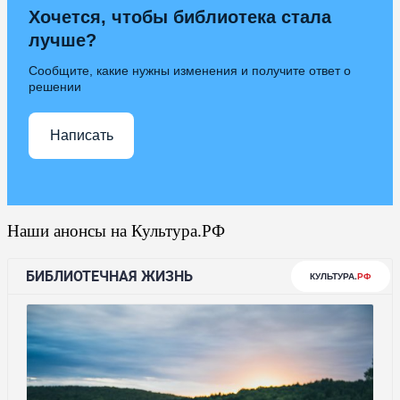
Хочется, чтобы библиотека стала
лучше?
Сообщите, какие нужны изменения и получите ответ о
решении
Написать
Наши анонсы на Культура.РФ