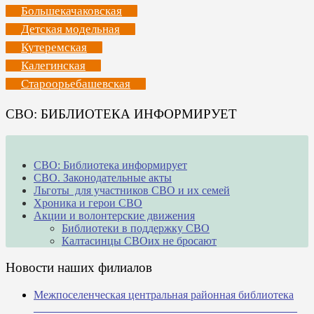
Большекачаковская
Детская модельная
Кутеремская
Калегинская
Староорьебашевская
СВО: БИБЛИОТЕКА ИНФОРМИРУЕТ
СВО: Библиотека информирует
СВО. Законодательные акты
Льготы для участников СВО и их семей
Хроника и герои СВО
Акции и волонтерские движения
Библиотеки в поддержку СВО
Калтасинцы СВОих не бросают
Новости наших филиалов
Межпоселенческая центральная районная библиотека
_______________________________________________