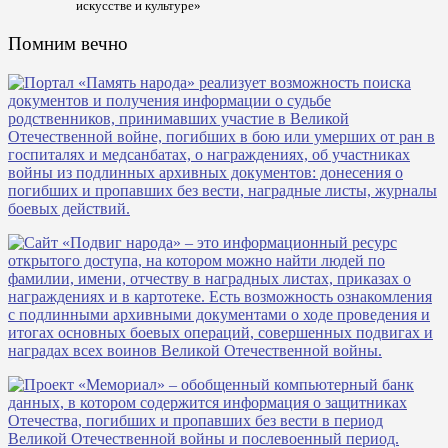
искусстве и культуре»
Помним вечно