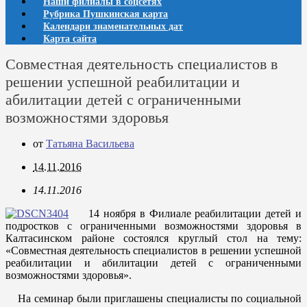
Наши филиалы в соцсетях
Рубрика Пушкинская карта
Календари знаменательных дат
Карта сайта
Совместная деятельность специалистов в
решении успешной реабилитации и
абилитации детей с ограниченными
возможностями здоровья
от
Татьяна Васильева
14.11.2016
14.11.2016
14 ноября в Филиале реабилитации детей и
подростков с ограниченными возможностями здоровья в
Калтасинском районе состоялся круглый стол на тему:
«Совместная деятельность специалистов в решении успешной
реабилитации и абилитации детей с ограниченными
возможностями здоровья».
На семинар были приглашены специалисты по социальной