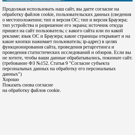
Продолжая использовать наш сайт, вы даете согласие на
обработку файлов cookie, пользовательских данных (сведения
о местоположении; тип и версия ОС; тип и версия Браузера;
тип устройства и разрешение его экрана; источник откуда
пришел на сайт пользователь; с какого сайта или по какой
рекламе; язык ОС и Браузера; какие страницы открывает и на
какие кнопки нажимает пользователь; ip-адрес) в целях
функционирования сайта, проведения ретаргетинга и
проведения статистических исследований и обзоров. Если вы
не хотите, чтобы ваши данные обрабатывались, покиньте сайт.
(требование ФЗ №152. Статья 9 "Согласие субъекта
персональных данных на обработку его персональных
данных")
Хорошо
Показать снова согласие
на обработку файлов cookie.