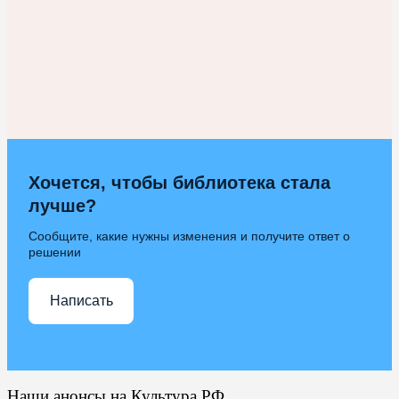
Хочется, чтобы библиотека стала
лучше?
Сообщите, какие нужны изменения и получите ответ о
решении
Написать
Наши анонсы на Культура.РФ