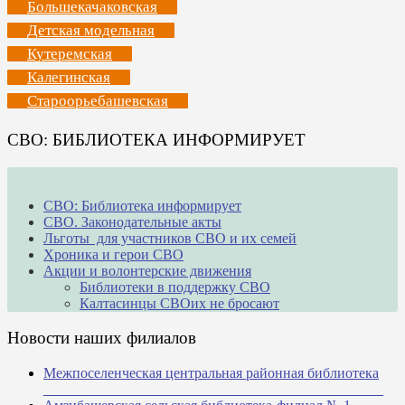
Большекачаковская
Детская модельная
Кутеремская
Калегинская
Староорьебашевская
СВО: БИБЛИОТЕКА ИНФОРМИРУЕТ
СВО: Библиотека информирует
СВО. Законодательные акты
Льготы для участников СВО и их семей
Хроника и герои СВО
Акции и волонтерские движения
Библиотеки в поддержку СВО
Калтасинцы СВОих не бросают
Новости наших филиалов
Межпоселенческая центральная районная библиотека
_______________________________________________