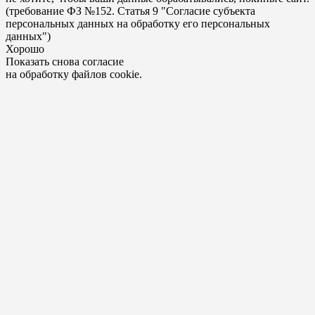
(требование ФЗ №152. Статья 9 "Согласие субъекта
персональных данных на обработку его персональных
данных")
Хорошо
Показать снова согласие
на обработку файлов cookie.