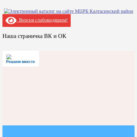
Версия слабовидящим!
Наша страничка ВК и ОК
Решаем вместе