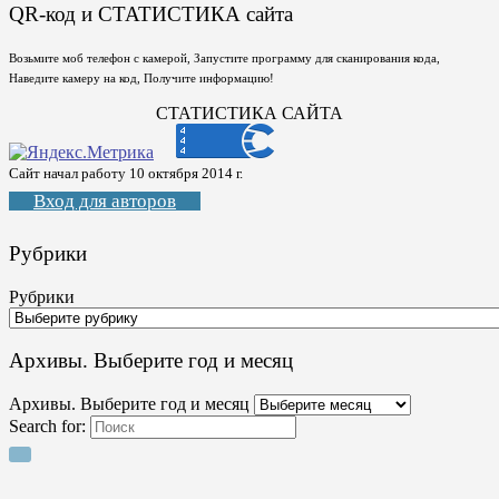
QR-код и СТАТИСТИКА сайта
Возьмите моб телефон с камерой, Запустите программу для сканирования кода,
Наведите камеру на код, Получите информацию!
СТАТИСТИКА САЙТА
Сайт начал работу 10 октября 2014 г.
Вход для авторов
Рубрики
Рубрики
Архивы. Выберите год и месяц
Архивы. Выберите год и месяц
Search for: