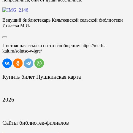
Ведущий библиотекарь Кельтеевской сельской библиотеки
Ислаева М.И.
Постоянная ссылка на это сообщение:
https://mcrb-
kalt.ru/solntse-v-igre/
Купить билет Пушкинская карта
2026
Сайты библиотек-филиалов