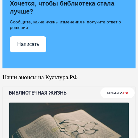
Хочется, чтобы библиотека стала
лучше?
Сообщите, какие нужны изменения и получите ответ о
решении
Написать
Наши анонсы на Культура.РФ