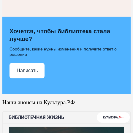
Хочется, чтобы библиотека стала
лучше?
Сообщите, какие нужны изменения и получите ответ о
решении
Написать
Наши анонсы на Культура.РФ