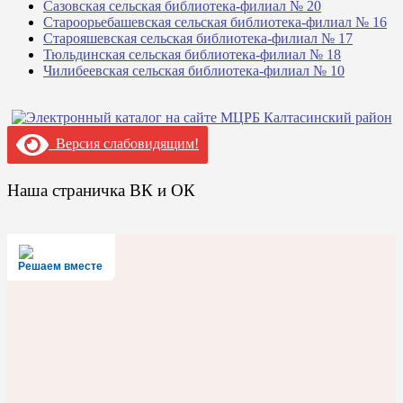
Сазовская сельская библиотека-филиал № 20
Староорьебашевская сельская библиотека-филиал № 16
Старояшевская сельская библиотека-филиал № 17
Тюльдинская сельская библиотека-филиал № 18
Чилибеевская сельская библиотека-филиал № 10
Версия слабовидящим!
Наша страничка ВК и ОК
Решаем вместе