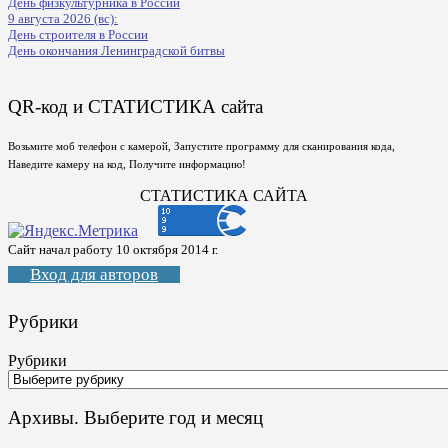
День физкультурника в России
9 августа 2026 (вс):
День строителя в России
День окончания Ленинградской битвы
QR-код и СТАТИСТИКА сайта
Возьмите моб телефон с камерой, Запустите программу для сканирования кода,
Наведите камеру на код, Получите информацию!
СТАТИСТИКА САЙТА
Сайт начал работу 10 октября 2014 г.
Вход для авторов
Рубрики
Рубрики
Архивы. Выберите год и месяц