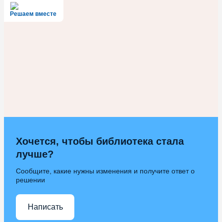
Решаем вместе
Хочется, чтобы библиотека стала
лучше?
Сообщите, какие нужны изменения и получите ответ о
решении
Написать