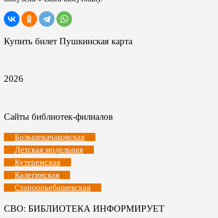
Купить билет Пушкинская карта
2026
Сайты библиотек-филиалов
Большекачаковская
Детская модельная
Кутеремская
Калегинская
Староорьебашевская
СВО: БИБЛИОТЕКА ИНФОРМИРУЕТ