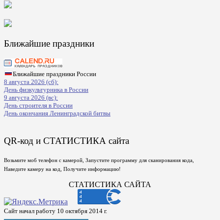
Ближайшие праздники
Ближайшие праздники России
8 августа 2026 (сб):
День физкультурника в России
9 августа 2026 (вс):
День строителя в России
День окончания Ленинградской битвы
QR-код и СТАТИСТИКА сайта
Возьмите моб телефон с камерой, Запустите программу для сканирования кода,
Наведите камеру на код, Получите информацию!
СТАТИСТИКА САЙТА
Сайт начал работу 10 октября 2014 г.