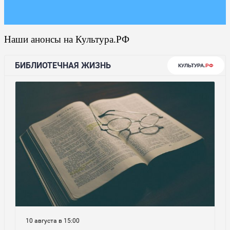
Наши анонсы на Культура.РФ