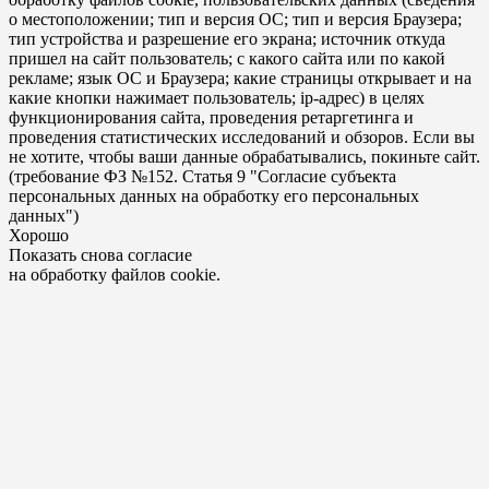
о местоположении; тип и версия ОС; тип и версия Браузера;
тип устройства и разрешение его экрана; источник откуда
пришел на сайт пользователь; с какого сайта или по какой
рекламе; язык ОС и Браузера; какие страницы открывает и на
какие кнопки нажимает пользователь; ip-адрес) в целях
функционирования сайта, проведения ретаргетинга и
проведения статистических исследований и обзоров. Если вы
не хотите, чтобы ваши данные обрабатывались, покиньте сайт.
(требование ФЗ №152. Статья 9 "Согласие субъекта
персональных данных на обработку его персональных
данных")
Хорошо
Показать снова согласие
на обработку файлов cookie.