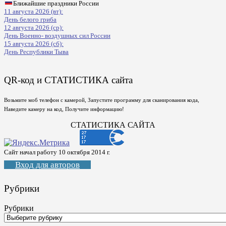
Ближайшие праздники России
11 августа 2026 (вт):
День белого гриба
12 августа 2026 (ср):
День Военно- воздушных сил России
15 августа 2026 (сб):
День Республики Тыва
QR-код и СТАТИСТИКА сайта
Возьмите моб телефон с камерой, Запустите программу для сканирования кода,
Наведите камеру на код, Получите информацию!
СТАТИСТИКА САЙТА
Сайт начал работу 10 октября 2014 г.
Вход для авторов
Рубрики
Рубрики