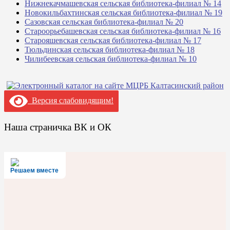
Нижнекачмашевская сельская библиотека-филиал № 14
Новокильбахтинская сельская библиотека-филиал № 19
Сазовская сельская библиотека-филиал № 20
Староорьебашевская сельская библиотека-филиал № 16
Старояшевская сельская библиотека-филиал № 17
Тюльдинская сельская библиотека-филиал № 18
Чилибеевская сельская библиотека-филиал № 10
Версия слабовидящим!
Наша страничка ВК и ОК
Решаем вместе