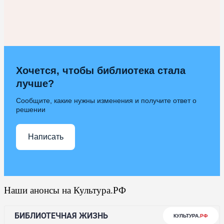
Хочется, чтобы библиотека стала
лучше?
Сообщите, какие нужны изменения и получите ответ о
решении
Написать
Наши анонсы на Культура.РФ