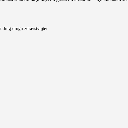
m-drug-drugu-zdravstvujte/