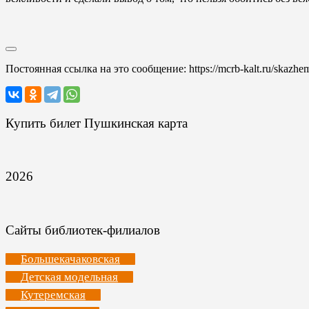
Постоянная ссылка на это сообщение:
https://mcrb-kalt.ru/skazhe
Купить билет Пушкинская карта
2026
Сайты библиотек-филиалов
Большекачаковская
Детская модельная
Кутеремская