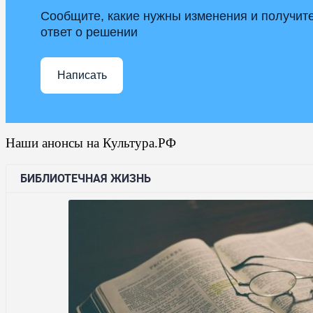
Сообщите, какие нужны изменения и получит
ответ о решении
Написать
Наши анонсы на Культура.РФ