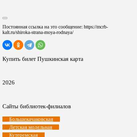
Постоянная ссылка на это сообщение:
https://mcrb-
kalt.ru/shiroka-strana-moya-rodnaya/
Купить билет Пушкинская карта
2026
Сайты библиотек-филиалов
Большекачаковская
Детская модельная
Кутеремская