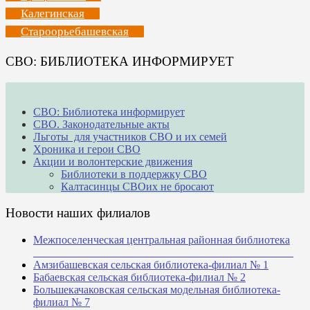
Калегинская
Староорьебашевская
СВО: БИБЛИОТЕКА ИНФОРМИРУЕТ
СВО: Библиотека информирует
СВО. Законодательные акты
Льготы для участников СВО и их семей
Хроника и герои СВО
Акции и волонтерские движения
Библиотеки в поддержку СВО
Калтасинцы СВОих не бросают
Новости наших филиалов
Межпоселенческая центральная районная библиотека
_______________________________________________
Амзибашевская сельская библиотека-филиал № 1
Бабаевская сельская библиотека-филиал № 2
Большекачаковская сельская модельная библиотека-
филиал № 7