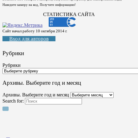
Наведите камеру на код, Получите информацию!
СТАТИСТИКА САЙТА
Сайт начал работу 10 октября 2014 г.
Вход для авторов
Рубрики
Рубрики
Архивы. Выберите год и месяц
Архивы. Выберите год и месяц
Search for: