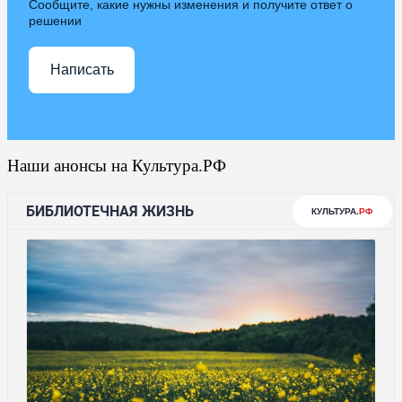
Сообщите, какие нужны изменения и получите ответ о
решении
Написать
Наши анонсы на Культура.РФ