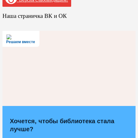
Наша страничка ВК и ОК
Решаем вместе
Хочется, чтобы библиотека стала
лучше?