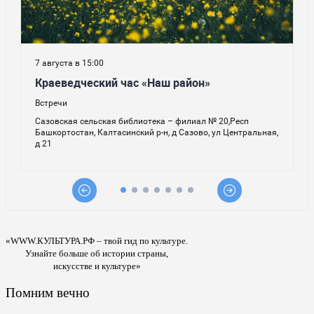
«WWW.КУЛЬТУРА.РФ – твой гид по культуре.
Узнайте больше об истории страны,
искусстве и культуре»
Помним вечно