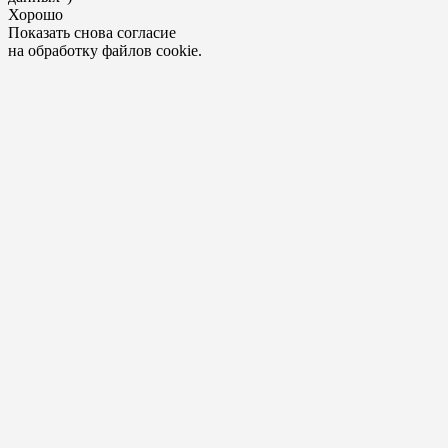
Хорошо
Показать снова согласие
на обработку файлов cookie.