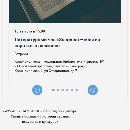
«WWW.КУЛЬТУРА.РФ – твой гид по культуре.
Узнайте больше об истории страны,
искусстве и культуре»