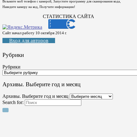
Возьмите моб телефон с камерой, Запустите программу для сканирования кода,
Наведите камеру на код, Получите информацию!
СТАТИСТИКА САЙТА
Сайт начал работу 10 октября 2014 г.
Вход для авторов
Рубрики
Рубрики
Архивы. Выберите год и месяц
Архивы. Выберите год и месяц
Search for: