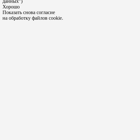
данных")
Хорошо
Показать снова согласие
на обработку файлов cookie.