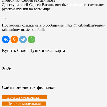
симфонию Сергея Рахманинова.
Для слушателей Сергей Васильевич был и остается символом
русской музыки во всем мире.
Постоянная ссылка на это сообщение:
https://mcrb-kalt.ru/sergej-
rahmaninov-master-simfonii/
Купить билет Пушкинская карта
2026
Сайты библиотек-филиалов
Большекачаковская
Детская модельная