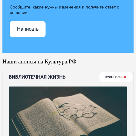
Сообщите, какие нужны изменения и получите ответ о
решении
Написать
Наши анонсы на Культура.РФ