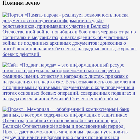
Помним вечно