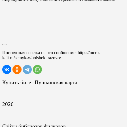
Постоянная ссылка на это сообщение:
https://mcrb-
kalt.ru/semyk-v-bolshekurazovo/
Купить билет Пушкинская карта
2026
Сайты библиотек-филиалов