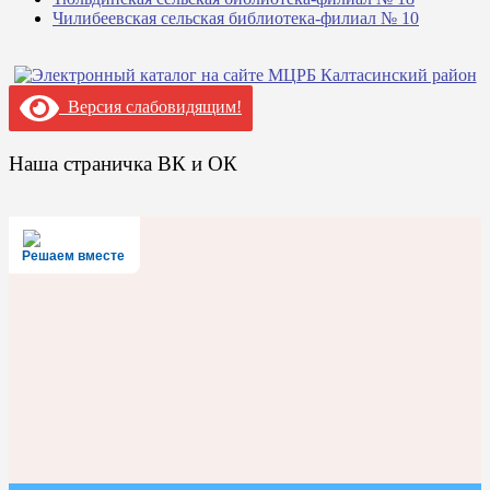
Чилибеевская сельская библиотека-филиал № 10
Версия слабовидящим!
Наша страничка ВК и ОК
Решаем вместе