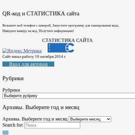
QR-код и СТАТИСТИКА сайта
Возьмите моб телефон с камерой, Запустите программу для сканирования кода,
Наведите камеру на код, Получите информацию!
СТАТИСТИКА САЙТА
Сайт начал работу 10 октября 2014 г.
Вход для авторов
Рубрики
Рубрики
Архивы. Выберите год и месяц
Архивы. Выберите год и месяц
Search for: