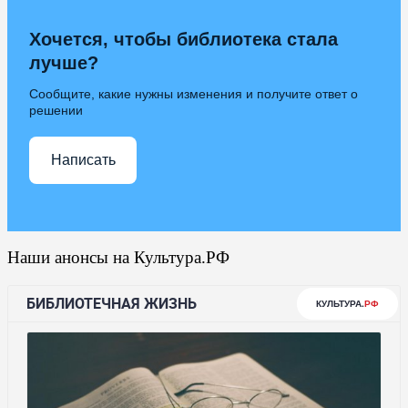
Хочется, чтобы библиотека стала
лучше?
Сообщите, какие нужны изменения и получите ответ о
решении
Написать
Наши анонсы на Культура.РФ