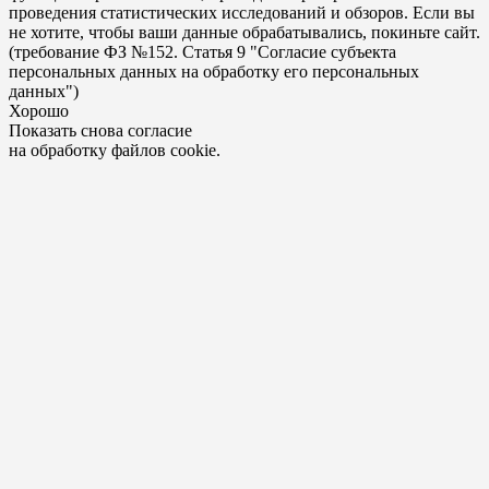
проведения статистических исследований и обзоров. Если вы
не хотите, чтобы ваши данные обрабатывались, покиньте сайт.
(требование ФЗ №152. Статья 9 "Согласие субъекта
персональных данных на обработку его персональных
данных")
Хорошо
Показать снова согласие
на обработку файлов cookie.