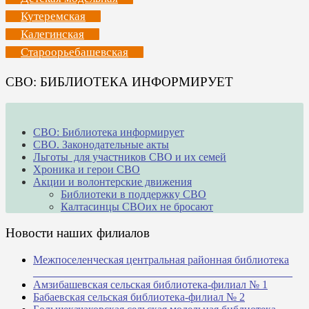
Кутеремская
Калегинская
Староорьебашевская
СВО: БИБЛИОТЕКА ИНФОРМИРУЕТ
СВО: Библиотека информирует
СВО. Законодательные акты
Льготы для участников СВО и их семей
Хроника и герои СВО
Акции и волонтерские движения
Библиотеки в поддержку СВО
Калтасинцы СВОих не бросают
Новости наших филиалов
Межпоселенческая центральная районная библиотека
_______________________________________________
Амзибашевская сельская библиотека-филиал № 1
Бабаевская сельская библиотека-филиал № 2