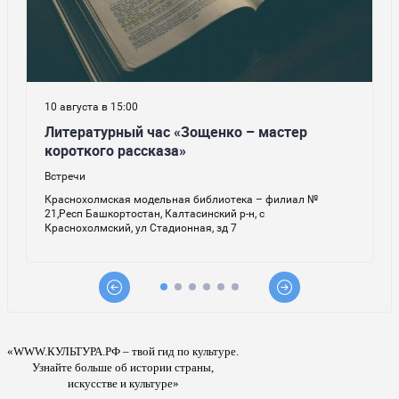
«WWW.КУЛЬТУРА.РФ – твой гид по культуре.
Узнайте больше об истории страны,
искусстве и культуре»