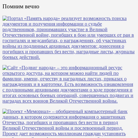
Помним вечно