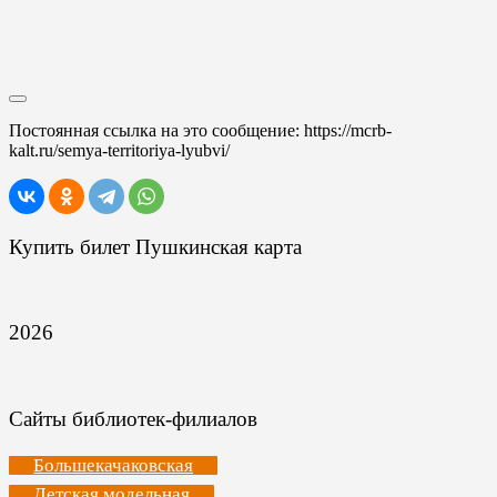
Постоянная ссылка на это сообщение:
https://mcrb-
kalt.ru/semya-territoriya-lyubvi/
Купить билет Пушкинская карта
2026
Сайты библиотек-филиалов
Большекачаковская
Детская модельная