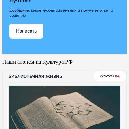
лучше?
Сообщите, какие нужны изменения и получите ответ о
решении
Написать
Наши анонсы на Культура.РФ