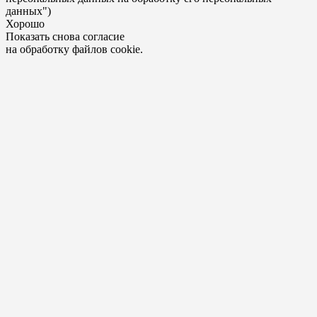
данных")
Хорошо
Показать снова согласие
на обработку файлов cookie.