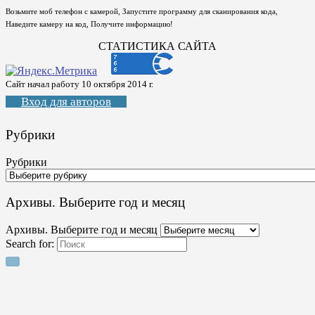
Возьмите моб телефон с камерой, Запустите программу для сканирования кода,
Наведите камеру на код, Получите информацию!
СТАТИСТИКА САЙТА
Сайт начал работу 10 октября 2014 г.
Вход для авторов
Рубрики
Рубрики
Архивы. Выберите год и месяц
Архивы. Выберите год и месяц
Search for: