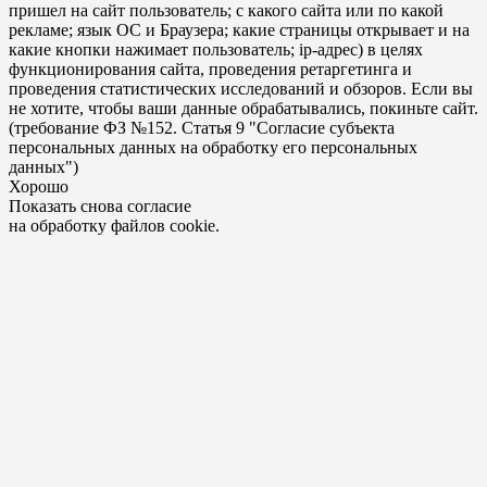
пришел на сайт пользователь; с какого сайта или по какой
рекламе; язык ОС и Браузера; какие страницы открывает и на
какие кнопки нажимает пользователь; ip-адрес) в целях
функционирования сайта, проведения ретаргетинга и
проведения статистических исследований и обзоров. Если вы
не хотите, чтобы ваши данные обрабатывались, покиньте сайт.
(требование ФЗ №152. Статья 9 "Согласие субъекта
персональных данных на обработку его персональных
данных")
Хорошо
Показать снова согласие
на обработку файлов cookie.