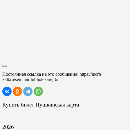
Постоянная ссылка на это сообщение:
https://mcrb-
kalt.ru/seminar-bibliotekarej-6/
Купить билет Пушкинская карта
2026