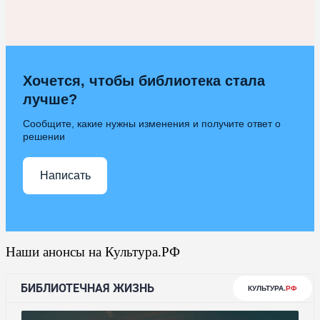
Хочется, чтобы библиотека стала
лучше?
Сообщите, какие нужны изменения и получите ответ о
решении
Написать
Наши анонсы на Культура.РФ