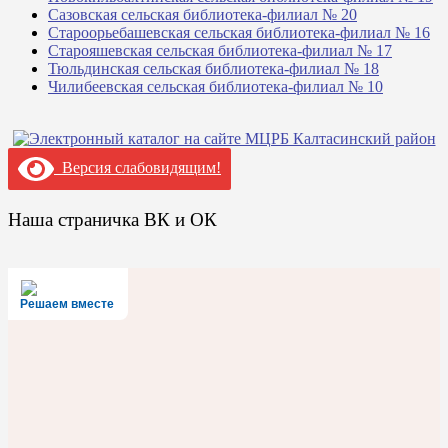
Сазовская сельская библиотека-филиал № 20
Староорьебашевская сельская библиотека-филиал № 16
Старояшевская сельская библиотека-филиал № 17
Тюльдинская сельская библиотека-филиал № 18
Чилибеевская сельская библиотека-филиал № 10
Версия слабовидящим!
Наша страничка ВК и ОК
Решаем вместе