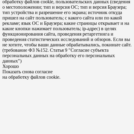
обработку файлов cookie, пользовательских данных (сведения
о местоположении; тип и версия ОС; тип и версия Браузера;
тип устройства и разрешение его экрана; источник откуда
пришел на сайт пользователь; с какого сайта или по какой
рекламе; язык ОС и Браузера; какие страницы открывает и на
какие кнопки нажимает пользователь; ip-адрес) в целях
функционирования сайта, проведения ретаргетинга и
проведения статистических исследований и обзоров. Если вы
не хотите, чтобы ваши данные обрабатывались, покиньте сайт.
(требование ФЗ №152. Статья 9 "Согласие субъекта
персональных данных на обработку его персональных
данных")
Хорошо
Показать снова согласие
на обработку файлов cookie.