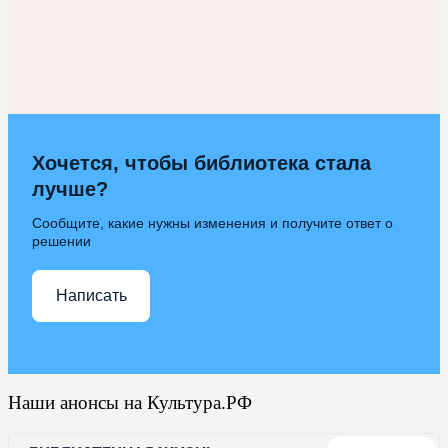
Хочется, чтобы библиотека стала
лучше?
Сообщите, какие нужны изменения и получите ответ о
решении
Написать
Наши анонсы на Культура.РФ