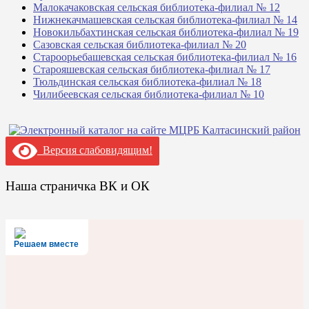
Малокачаковская сельская библиотека-филиал № 12
Нижнекачмашевская сельская библиотека-филиал № 14
Новокильбахтинская сельская библиотека-филиал № 19
Сазовская сельская библиотека-филиал № 20
Староорьебашевская сельская библиотека-филиал № 16
Старояшевская сельская библиотека-филиал № 17
Тюльдинская сельская библиотека-филиал № 18
Чилибеевская сельская библиотека-филиал № 10
Версия слабовидящим!
Наша страничка ВК и ОК
Решаем вместе