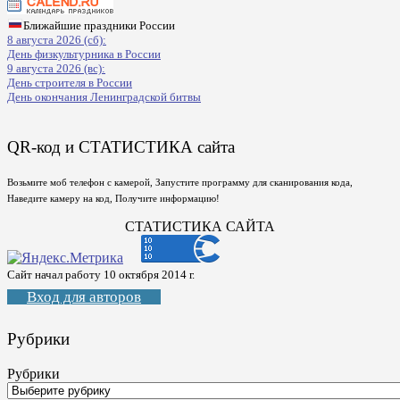
Ближайшие праздники России
8 августа 2026 (сб):
День физкультурника в России
9 августа 2026 (вс):
День строителя в России
День окончания Ленинградской битвы
QR-код и СТАТИСТИКА сайта
Возьмите моб телефон с камерой, Запустите программу для сканирования кода,
Наведите камеру на код, Получите информацию!
СТАТИСТИКА САЙТА
Сайт начал работу 10 октября 2014 г.
Вход для авторов
Рубрики
Рубрики