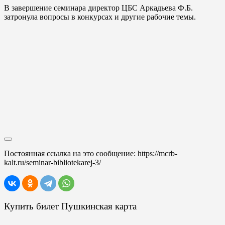
В завершение семинара директор ЦБС Аркадьева Ф.Б.
затронула вопросы в конкурсах и другие рабочие темы.
Постоянная ссылка на это сообщение:
https://mcrb-
kalt.ru/seminar-bibliotekarej-3/
Купить билет Пушкинская карта