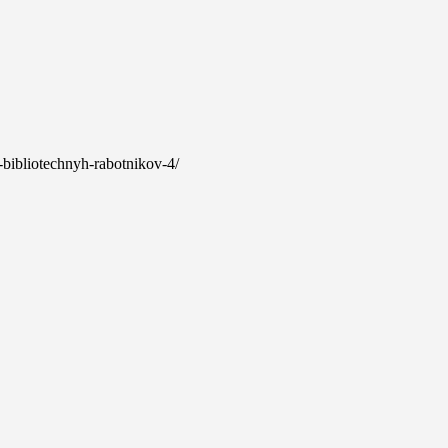
r-bibliotechnyh-rabotnikov-4/