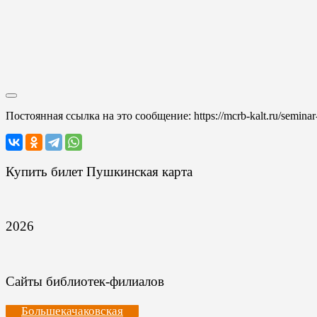
Постоянная ссылка на это сообщение:
https://mcrb-kalt.ru/semina
Купить билет Пушкинская карта
2026
Сайты библиотек-филиалов
Большекачаковская