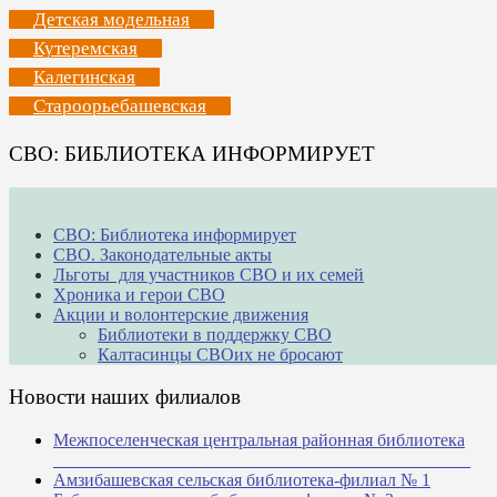
Детская модельная
Кутеремская
Калегинская
Староорьебашевская
СВО: БИБЛИОТЕКА ИНФОРМИРУЕТ
СВО: Библиотека информирует
СВО. Законодательные акты
Льготы для участников СВО и их семей
Хроника и герои СВО
Акции и волонтерские движения
Библиотеки в поддержку СВО
Калтасинцы СВОих не бросают
Новости наших филиалов
Межпоселенческая центральная районная библиотека
_______________________________________________
Амзибашевская сельская библиотека-филиал № 1