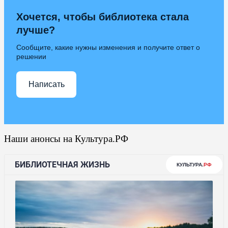
Хочется, чтобы библиотека стала
лучше?
Сообщите, какие нужны изменения и получите ответ о
решении
Написать
Наши анонсы на Культура.РФ