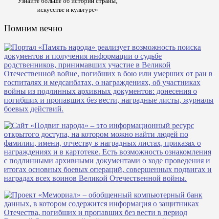
Узнайте больше об истории страны,
искусстве и культуре»
Помним вечно