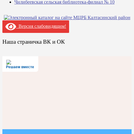
Чилибеевская сельская библиотека-филиал № 10
Версия слабовидящим!
Наша страничка ВК и ОК
Решаем вместе