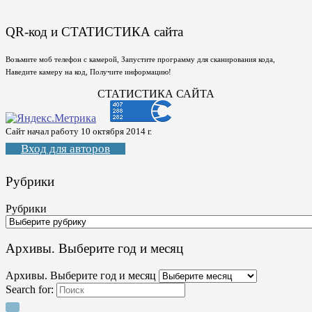
QR-код и СТАТИСТИКА сайта
Возьмите моб телефон с камерой, Запустите программу для сканирования кода,
Наведите камеру на код, Получите информацию!
СТАТИСТИКА САЙТА
Сайт начал работу 10 октября 2014 г.
Вход для авторов
Рубрики
Рубрики
Архивы. Выберите год и месяц
Архивы. Выберите год и месяц
Search for: