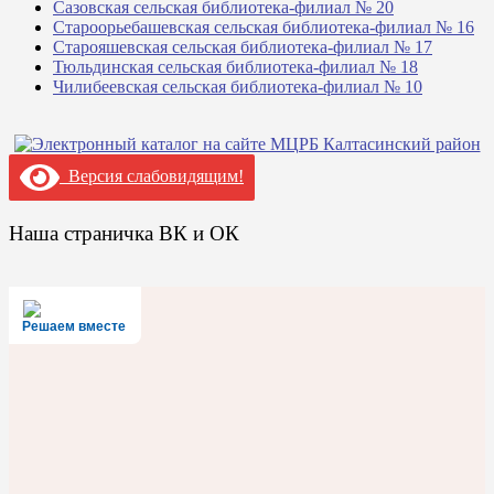
Сазовская сельская библиотека-филиал № 20
Староорьебашевская сельская библиотека-филиал № 16
Старояшевская сельская библиотека-филиал № 17
Тюльдинская сельская библиотека-филиал № 18
Чилибеевская сельская библиотека-филиал № 10
Версия слабовидящим!
Наша страничка ВК и ОК
Решаем вместе