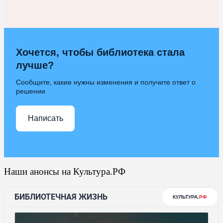
Хочется, чтобы библиотека стала
лучше?
Сообщите, какие нужны изменения и получите ответ о
решении
Написать
Наши анонсы на Культура.РФ