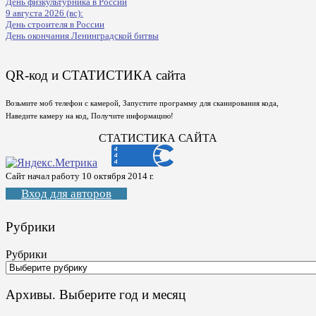
День физкультурника в России
9 августа 2026 (вс):
День строителя в России
День окончания Ленинградской битвы
QR-код и СТАТИСТИКА сайта
Возьмите моб телефон с камерой, Запустите программу для сканирования кода,
Наведите камеру на код, Получите информацию!
СТАТИСТИКА САЙТА
Сайт начал работу 10 октября 2014 г.
Вход для авторов
Рубрики
Рубрики
Архивы. Выберите год и месяц