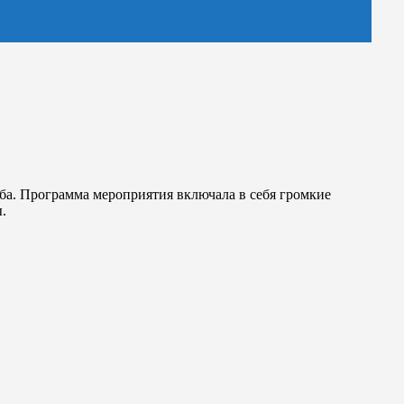
ба. Программа мероприятия включала в себя громкие
.