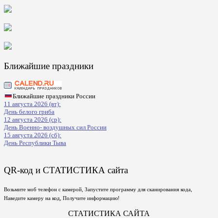
Ближайшие праздники
Ближайшие праздники России
11 августа 2026 (вт):
День белого гриба
12 августа 2026 (ср):
День Военно- воздушных сил России
15 августа 2026 (сб):
День Республики Тыва
QR-код и СТАТИСТИКА сайта
Возьмите моб телефон с камерой, Запустите программу для сканирования кода,
Наведите камеру на код, Получите информацию!
СТАТИСТИКА САЙТА