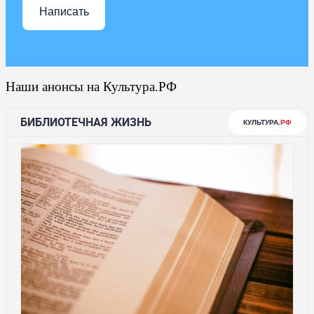
Написать
Наши анонсы на Культура.РФ