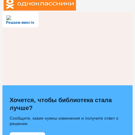
Решаем вместе
Хочется, чтобы библиотека стала
лучше?
Сообщите, какие нужны изменения и получите ответ о
решении