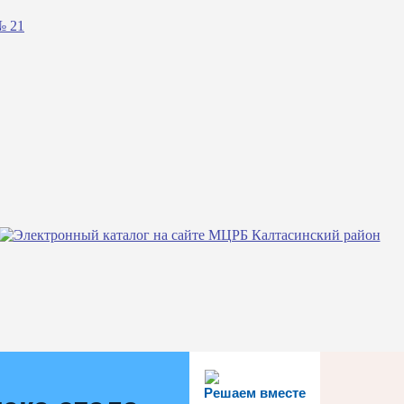
№ 21
Решаем вместе