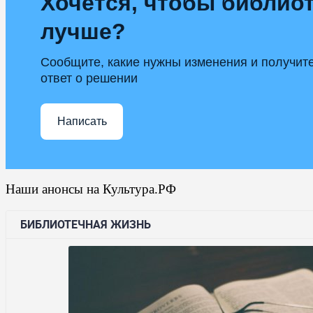
Хочется, чтобы библиот
лучше?
Сообщите, какие нужны изменения и получит
ответ о решении
Написать
Наши анонсы на Культура.РФ