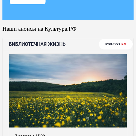
Наши анонсы на Культура.РФ