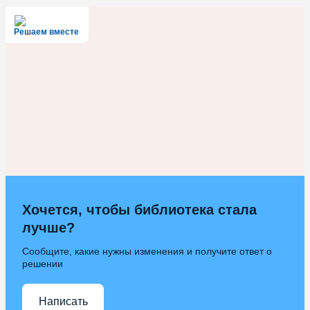
Решаем вместе
Хочется, чтобы библиотека стала
лучше?
Сообщите, какие нужны изменения и получите ответ о
решении
Написать