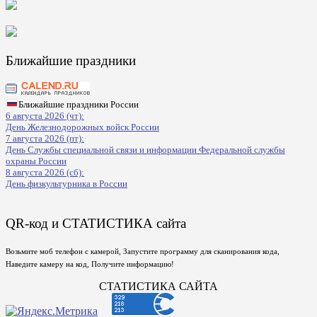
Ближайшие праздники
Ближайшие праздники России
6 августа 2026 (чт):
День Железнодорожных войск России
7 августа 2026 (пт):
День Службы специальной связи и информации Федеральной службы
охраны России
8 августа 2026 (сб):
День физкультурника в России
QR-код и СТАТИСТИКА сайта
Возьмите моб телефон с камерой, Запустите программу для сканирования кода,
Наведите камеру на код, Получите информацию!
СТАТИСТИКА САЙТА