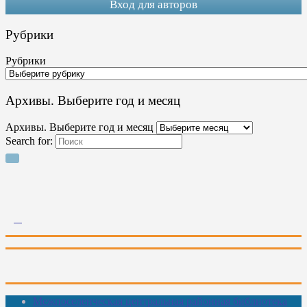
Вход для авторов
Рубрики
Рубрики
Архивы. Выберите год и месяц
Архивы. Выберите год и месяц
Search for:
Межпоселенческая центральная районная библиотека