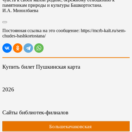
памятникам природы и культуры Башкортостана.
И.А. Минилбаева
Постоянная ссылка на это сообщение:
https://mcrb-kalt.ru/sem-
chudes-bashkortostana/
Купить билет Пушкинская карта
2026
Сайты библиотек-филиалов
Большекачаковская