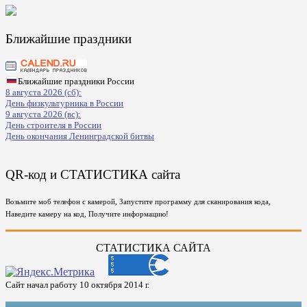
Ближайшие праздники
Ближайшие праздники России
8 августа 2026 (сб):
День физкультурника в России
9 августа 2026 (вс):
День строителя в России
День окончания Ленинградской битвы
QR-код и СТАТИСТИКА сайта
Возьмите моб телефон с камерой, Запустите программу для сканирования кода,
Наведите камеру на код, Получите информацию!
СТАТИСТИКА САЙТА
Сайт начал работу 10 октября 2014 г.