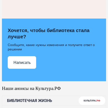
Хочется, чтобы библиотека стала
лучше?
Сообщите, какие нужны изменения и получите ответ о
решении
Написать
Наши анонсы на Культура.РФ