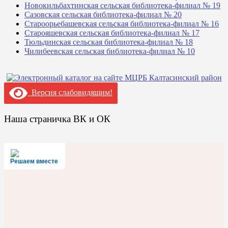
Новокильбахтинская сельская библиотека-филиал № 19
Сазовская сельская библиотека-филиал № 20
Староорьебашевская сельская библиотека-филиал № 16
Старояшевская сельская библиотека-филиал № 17
Тюльдинская сельская библиотека-филиал № 18
Чилибеевская сельская библиотека-филиал № 10
Версия слабовидящим!
Наша страничка ВК и ОК
Решаем вместе